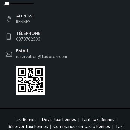
ADRESSE
RENNES
TÉLÉPHONE
0970702505
EMAIL
reservation@taxiproxi.com
Taxi Rennes
|
Devis taxi Rennes
|
Tarif taxi Rennes
|
Réserver taxi Rennes
|
Commander un taxi à Rennes
|
Taxi