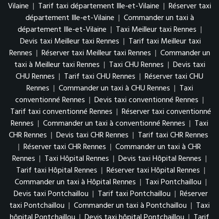
Vilaine
|
Tarif taxi département Ille-et-Vilaine
|
Réserver taxi
département Ille-et-Vilaine
|
Commander un taxi à
département Ille-et-Vilaine
|
Taxi Meilleur taxi Rennes
|
Devis taxi Meilleur taxi Rennes
|
Tarif taxi Meilleur taxi
Rennes
|
Réserver taxi Meilleur taxi Rennes
|
Commander un
taxi à Meilleur taxi Rennes
|
Taxi CHU Rennes
|
Devis taxi
CHU Rennes
|
Tarif taxi CHU Rennes
|
Réserver taxi CHU
Rennes
|
Commander un taxi à CHU Rennes
|
Taxi
conventionné Rennes
|
Devis taxi conventionné Rennes
|
Tarif taxi conventionné Rennes
|
Réserver taxi conventionné
Rennes
|
Commander un taxi à conventionné Rennes
|
Taxi
CHR Rennes
|
Devis taxi CHR Rennes
|
Tarif taxi CHR Rennes
|
Réserver taxi CHR Rennes
|
Commander un taxi à CHR
Rennes
|
Taxi Hôpital Rennes
|
Devis taxi Hôpital Rennes
|
Tarif taxi Hôpital Rennes
|
Réserver taxi Hôpital Rennes
|
Commander un taxi à Hôpital Rennes
|
Taxi Pontchaillou
|
Devis taxi Pontchaillou
|
Tarif taxi Pontchaillou
|
Réserver
taxi Pontchaillou
|
Commander un taxi à Pontchaillou
|
Taxi
hôpital Pontchaillou
|
Devis taxi hôpital Pontchaillou
|
Tarif