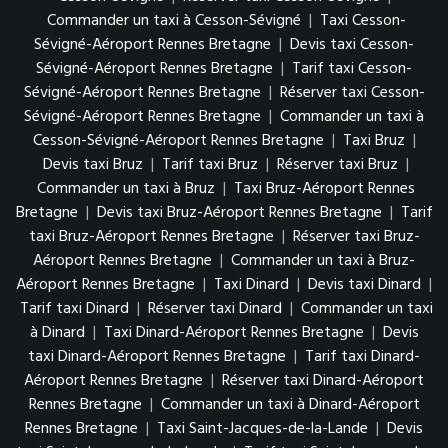
Commander un taxi à Cesson-Sévigné
|
Taxi Cesson-
Sévigné-Aéroport Rennes Bretagne
|
Devis taxi Cesson-
Sévigné-Aéroport Rennes Bretagne
|
Tarif taxi Cesson-
Sévigné-Aéroport Rennes Bretagne
|
Réserver taxi Cesson-
Sévigné-Aéroport Rennes Bretagne
|
Commander un taxi à
Cesson-Sévigné-Aéroport Rennes Bretagne
|
Taxi Bruz
|
Devis taxi Bruz
|
Tarif taxi Bruz
|
Réserver taxi Bruz
|
Commander un taxi à Bruz
|
Taxi Bruz-Aéroport Rennes
Bretagne
|
Devis taxi Bruz-Aéroport Rennes Bretagne
|
Tarif
taxi Bruz-Aéroport Rennes Bretagne
|
Réserver taxi Bruz-
Aéroport Rennes Bretagne
|
Commander un taxi à Bruz-
Aéroport Rennes Bretagne
|
Taxi Dinard
|
Devis taxi Dinard
|
Tarif taxi Dinard
|
Réserver taxi Dinard
|
Commander un taxi
à Dinard
|
Taxi Dinard-Aéroport Rennes Bretagne
|
Devis
taxi Dinard-Aéroport Rennes Bretagne
|
Tarif taxi Dinard-
Aéroport Rennes Bretagne
|
Réserver taxi Dinard-Aéroport
Rennes Bretagne
|
Commander un taxi à Dinard-Aéroport
Rennes Bretagne
|
Taxi Saint-Jacques-de-la-Lande
|
Devis