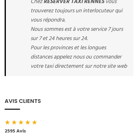
Chez
RESERVER TAXI RENNES
vous
trouverez toujours un interlocuteur qui
vous répondra.
Nous sommes est à votre service 7 jours
sur 7 et 24 heures sur 24.
Pour les provinces et les longues
distances appelez nous ou commander
votre taxi directement sur notre site web
AVIS CLIENTS
★
★
★
★
★
2595 Avis