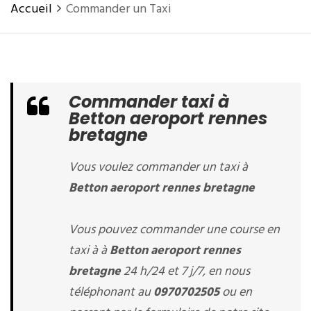
Accueil
Commander un Taxi
Commander taxi à
Betton aeroport rennes
bretagne
Vous voulez commander un taxi à
Betton aeroport rennes bretagne
Vous pouvez commander une course en
taxi à à
Betton aeroport rennes
bretagne
24 h/24 et 7 j/7, en nous
téléphonant au
0970702505
ou en