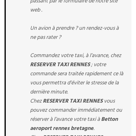
passant par le formulaire de notre site
web .
Un avion à prendre ? un rendez-vous à
ne pas rater ?
Commandez votre taxi, à l’avance, chez
RESERVER TAXI RENNES
; votre
commande sera traitée rapidement ce là
vous permettra d’éviter le stresse de la
dernière minute.
Chez
RESERVER TAXI RENNES
vous
pouvez commander immédiatement ou
réserver à l’avance votre taxi à
Betton
aeroport rennes bretagne
.