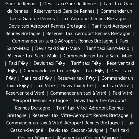
Gare de Rennes
|
Devis taxi Gare de Rennes
|
Tarif taxi Gare
de Rennes
|
Réserver taxi Gare de Rennes
|
Commander un
taxi à Gare de Rennes
|
Taxi Aéroport Rennes Bretagne
|
Devis taxi Aéroport Rennes Bretagne
|
Tarif taxi Aéroport
Rennes Bretagne
|
Réserver taxi Aéroport Rennes Bretagne
|
Commander un taxi à Aéroport Rennes Bretagne
|
Taxi
Saint-Malo
|
Devis taxi Saint-Malo
|
Tarif taxi Saint-Malo
|
Réserver taxi Saint-Malo
|
Commander un taxi à Saint-Malo
|
Taxi F�y
|
Devis taxi F�y
|
Tarif taxi F�y
|
Réserver taxi
F�y
|
Commander un taxi à F�y
|
Taxi F�y
|
Devis taxi
F�y
|
Tarif taxi F�y
|
Réserver taxi F�y
|
Commander un
taxi à F�y
|
Taxi Vitré
|
Devis taxi Vitré
|
Tarif taxi Vitré
|
Réserver taxi Vitré
|
Commander un taxi à Vitré
|
Taxi Vitré-
Aéroport Rennes Bretagne
|
Devis taxi Vitré-Aéroport
Rennes Bretagne
|
Tarif taxi Vitré-Aéroport Rennes
Bretagne
|
Réserver taxi Vitré-Aéroport Rennes Bretagne
|
Commander un taxi à Vitré-Aéroport Rennes Bretagne
|
Taxi
Cesson-Sévigné
|
Devis taxi Cesson-Sévigné
|
Tarif taxi
Cesson-Sévigné
|
Réserver taxi Cesson-Sévigné
|