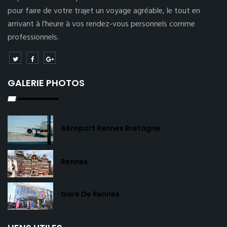
pour faire de votre trajet un voyage agréable, le tout en
arrivant à l’heure à vos rendez-vous personnels comme
professionnels.
GALERIE PHOTOS
Aéroport Rennes Bretagne
Rennes
Gare De Rennes