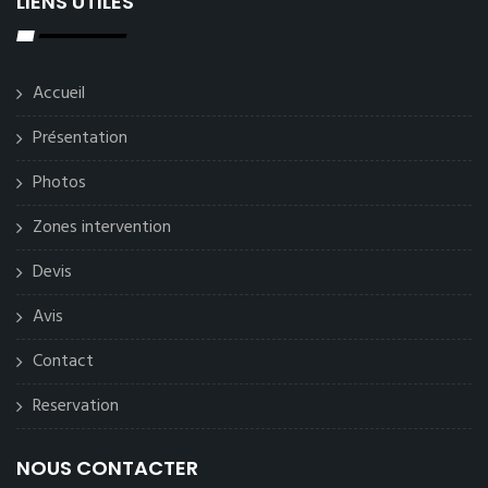
LIENS UTILES
Accueil
Présentation
Photos
Zones intervention
Devis
Avis
Contact
Reservation
NOUS CONTACTER