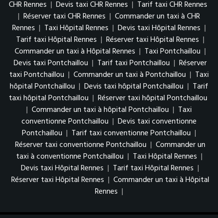
CHR Rennes
|
Devis taxi CHR Rennes
|
Tarif taxi CHR Rennes
|
Réserver taxi CHR Rennes
|
Commander un taxi à CHR
Rennes
|
Taxi Hôpital Rennes
|
Devis taxi Hôpital Rennes
|
Tarif taxi Hôpital Rennes
|
Réserver taxi Hôpital Rennes
|
Commander un taxi à Hôpital Rennes
|
Taxi Pontchaillou
|
Devis taxi Pontchaillou
|
Tarif taxi Pontchaillou
|
Réserver
taxi Pontchaillou
|
Commander un taxi à Pontchaillou
|
Taxi
hôpital Pontchaillou
|
Devis taxi hôpital Pontchaillou
|
Tarif
taxi hôpital Pontchaillou
|
Réserver taxi hôpital Pontchaillou
|
Commander un taxi à hôpital Pontchaillou
|
Taxi
conventionne Pontchaillou
|
Devis taxi conventionne
Pontchaillou
|
Tarif taxi conventionne Pontchaillou
|
Réserver taxi conventionne Pontchaillou
|
Commander un
taxi à conventionne Pontchaillou
|
Taxi Hôpital Rennes
|
Devis taxi Hôpital Rennes
|
Tarif taxi Hôpital Rennes
|
Réserver taxi Hôpital Rennes
|
Commander un taxi à Hôpital
Rennes
|