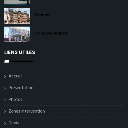
Rennes
Gare De Rennes
LIENS UTILES
Accueil
Présentation
Photos
Zones intervention
Devis