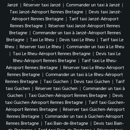
Janzé
|
Réserver taxi Janzé
|
Commander un taxi à Janzé
|
Taxi Janzé-Aéroport Rennes Bretagne
|
Devis taxi Janzé-
Aéroport Rennes Bretagne
|
Tarif taxi Janzé-Aéroport
Rennes Bretagne
|
Réserver taxi Janzé-Aéroport Rennes
Bretagne
|
Commander un taxi à Janzé-Aéroport Rennes
Bretagne
|
Taxi Le Rheu
|
Devis taxi Le Rheu
|
Tarif taxi Le
Rheu
|
Réserver taxi Le Rheu
|
Commander un taxi à Le Rheu
|
Taxi Le Rheu-Aéroport Rennes Bretagne
|
Devis taxi Le
Rheu-Aéroport Rennes Bretagne
|
Tarif taxi Le Rheu-
Aéroport Rennes Bretagne
|
Réserver taxi Le Rheu-Aéroport
Rennes Bretagne
|
Commander un taxi à Le Rheu-Aéroport
Rennes Bretagne
|
Taxi Guichen
|
Devis taxi Guichen
|
Tarif
taxi Guichen
|
Réserver taxi Guichen
|
Commander un taxi à
Guichen
|
Taxi Guichen-Aéroport Rennes Bretagne
|
Devis
taxi Guichen-Aéroport Rennes Bretagne
|
Tarif taxi Guichen-
Aéroport Rennes Bretagne
|
Réserver taxi Guichen-Aéroport
Rennes Bretagne
|
Commander un taxi à Guichen-Aéroport
Rennes Bretagne
|
Taxi Bain-de-Bretagne
|
Devis taxi Bain-