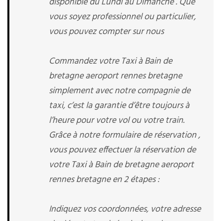
disponible du Lundi au Dimanche . Que
vous soyez professionnel ou particulier,
vous pouvez compter sur nous
Commandez votre Taxi à Bain de
bretagne aeroport rennes bretagne
simplement avec notre compagnie de
taxi, c’est la garantie d’être toujours à
l’heure pour votre vol ou votre train.
Grâce à notre formulaire de réservation ,
vous pouvez effectuer la réservation de
votre Taxi à Bain de bretagne aeroport
rennes bretagne en 2 étapes :
Indiquez vos coordonnées, votre adresse