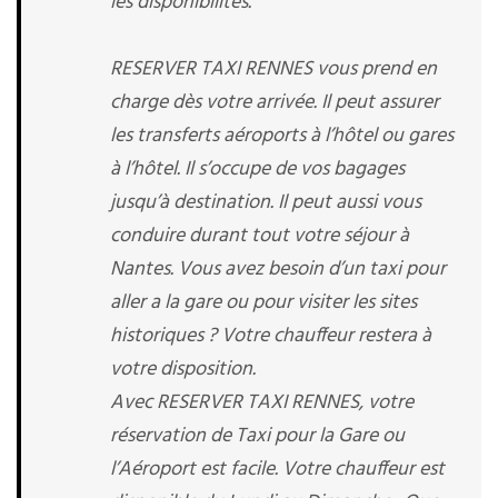
les disponibilités.
RESERVER TAXI RENNES vous prend en
charge dès votre arrivée. Il peut assurer
les transferts aéroports à l’hôtel ou gares
à l’hôtel. Il s’occupe de vos bagages
jusqu’à destination. Il peut aussi vous
conduire durant tout votre séjour à
Nantes. Vous avez besoin d’un taxi pour
aller a la gare ou pour visiter les sites
historiques ? Votre chauffeur restera à
votre disposition.
Avec RESERVER TAXI RENNES, votre
réservation de Taxi pour la Gare ou
l’Aéroport est facile. Votre chauffeur est