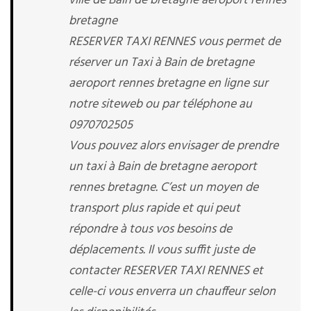
ville de Bain de bretagne aeroport rennes
bretagne
RESERVER TAXI RENNES vous permet de
réserver un Taxi à Bain de bretagne
aeroport rennes bretagne en ligne sur
notre siteweb ou par téléphone au
0970702505
Vous pouvez alors envisager de prendre
un taxi à Bain de bretagne aeroport
rennes bretagne. C’est un moyen de
transport plus rapide et qui peut
répondre à tous vos besoins de
déplacements. Il vous suffit juste de
contacter RESERVER TAXI RENNES et
celle-ci vous enverra un chauffeur selon