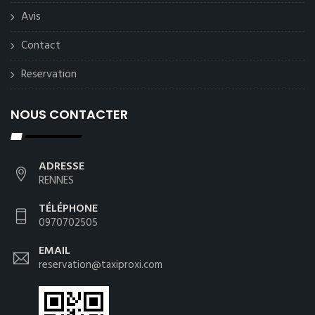
Avis
Contact
Reservation
NOUS CONTACTER
ADRESSE
RENNES
TÉLÉPHONE
0970702505
EMAIL
reservation@taxiproxi.com