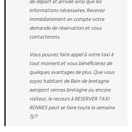
de départ et arrivée ainsi que les
informations nécessaires. Recevez
immédiatement en compte votre
demande de réservation et vous
contacterons.
Vous pouvez faire appel à votre taxi à
tout moment.et vous bénéficierez de
quelques avantages de plus. Que vous
soyez habitant de Bain de bretagne
aeroport rennes bretagne ou encore
visiteur, le recours à RESERVER TAXI
RENNES peut se faire toute la semaine
7j/7