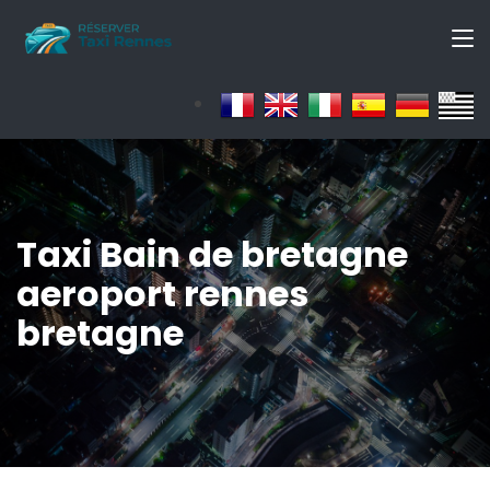
Taxi Bain de bretagne
aeroport rennes
bretagne