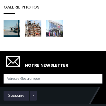
GALERIE PHOTOS
SOUSCRIRE
NOTRE NEWSLETTER
Souscrire