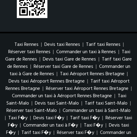
Taxi Rennes
|
Devis taxi Rennes
|
Tarif taxi Rennes
|
Réserver taxi Rennes
|
Commander un taxi à Rennes
|
Taxi
Gare de Rennes
|
Devis taxi Gare de Rennes
|
Tarif taxi Gare
de Rennes
|
Réserver taxi Gare de Rennes
|
Commander un
taxi à Gare de Rennes
|
Taxi Aéroport Rennes Bretagne
|
Devis taxi Aéroport Rennes Bretagne
|
Tarif taxi Aéroport
Rennes Bretagne
|
Réserver taxi Aéroport Rennes Bretagne
|
Commander un taxi à Aéroport Rennes Bretagne
|
Taxi
Saint-Malo
|
Devis taxi Saint-Malo
|
Tarif taxi Saint-Malo
|
Réserver taxi Saint-Malo
|
Commander un taxi à Saint-Malo
|
Taxi F�y
|
Devis taxi F�y
|
Tarif taxi F�y
|
Réserver taxi
F�y
|
Commander un taxi à F�y
|
Taxi F�y
|
Devis taxi
F�y
|
Tarif taxi F�y
|
Réserver taxi F�y
|
Commander un