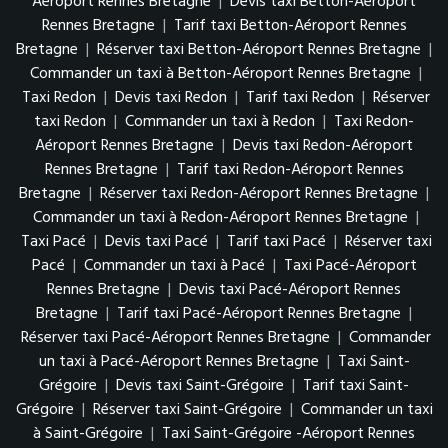
Aéroport Rennes Bretagne
|
Devis taxi Betton-Aéroport
Rennes Bretagne
|
Tarif taxi Betton-Aéroport Rennes
Bretagne
|
Réserver taxi Betton-Aéroport Rennes Bretagne
|
Commander un taxi à Betton-Aéroport Rennes Bretagne
|
Taxi Redon
|
Devis taxi Redon
|
Tarif taxi Redon
|
Réserver
taxi Redon
|
Commander un taxi à Redon
|
Taxi Redon-
Aéroport Rennes Bretagne
|
Devis taxi Redon-Aéroport
Rennes Bretagne
|
Tarif taxi Redon-Aéroport Rennes
Bretagne
|
Réserver taxi Redon-Aéroport Rennes Bretagne
|
Commander un taxi à Redon-Aéroport Rennes Bretagne
|
Taxi Pacé
|
Devis taxi Pacé
|
Tarif taxi Pacé
|
Réserver taxi
Pacé
|
Commander un taxi à Pacé
|
Taxi Pacé-Aéroport
Rennes Bretagne
|
Devis taxi Pacé-Aéroport Rennes
Bretagne
|
Tarif taxi Pacé-Aéroport Rennes Bretagne
|
Réserver taxi Pacé-Aéroport Rennes Bretagne
|
Commander
un taxi à Pacé-Aéroport Rennes Bretagne
|
Taxi Saint-
Grégoire
|
Devis taxi Saint-Grégoire
|
Tarif taxi Saint-
Grégoire
|
Réserver taxi Saint-Grégoire
|
Commander un taxi
à Saint-Grégoire
|
Taxi Saint-Grégoire -Aéroport Rennes