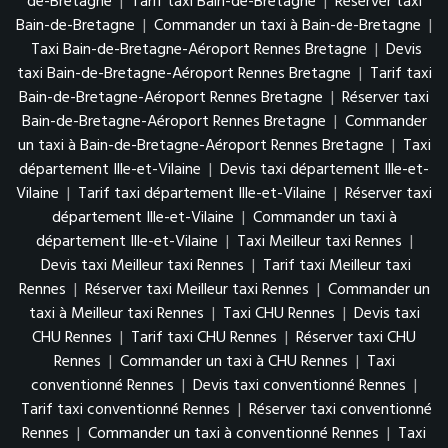
de-Bretagne
|
Tarif taxi Bain-de-Bretagne
|
Réserver taxi
Bain-de-Bretagne
|
Commander un taxi à Bain-de-Bretagne
|
Taxi Bain-de-Bretagne-Aéroport Rennes Bretagne
|
Devis
taxi Bain-de-Bretagne-Aéroport Rennes Bretagne
|
Tarif taxi
Bain-de-Bretagne-Aéroport Rennes Bretagne
|
Réserver taxi
Bain-de-Bretagne-Aéroport Rennes Bretagne
|
Commander
un taxi à Bain-de-Bretagne-Aéroport Rennes Bretagne
|
Taxi
département Ille-et-Vilaine
|
Devis taxi département Ille-et-
Vilaine
|
Tarif taxi département Ille-et-Vilaine
|
Réserver taxi
département Ille-et-Vilaine
|
Commander un taxi à
département Ille-et-Vilaine
|
Taxi Meilleur taxi Rennes
|
Devis taxi Meilleur taxi Rennes
|
Tarif taxi Meilleur taxi
Rennes
|
Réserver taxi Meilleur taxi Rennes
|
Commander un
taxi à Meilleur taxi Rennes
|
Taxi CHU Rennes
|
Devis taxi
CHU Rennes
|
Tarif taxi CHU Rennes
|
Réserver taxi CHU
Rennes
|
Commander un taxi à CHU Rennes
|
Taxi
conventionné Rennes
|
Devis taxi conventionné Rennes
|
Tarif taxi conventionné Rennes
|
Réserver taxi conventionné
Rennes
|
Commander un taxi à conventionné Rennes
|
Taxi