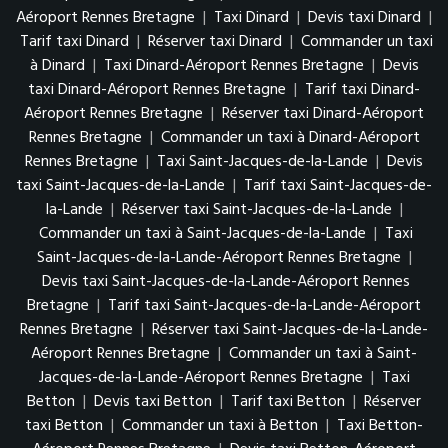
Aéroport Rennes Bretagne
|
Taxi Dinard
|
Devis taxi Dinard
|
Tarif taxi Dinard
|
Réserver taxi Dinard
|
Commander un taxi
à Dinard
|
Taxi Dinard-Aéroport Rennes Bretagne
|
Devis
taxi Dinard-Aéroport Rennes Bretagne
|
Tarif taxi Dinard-
Aéroport Rennes Bretagne
|
Réserver taxi Dinard-Aéroport
Rennes Bretagne
|
Commander un taxi à Dinard-Aéroport
Rennes Bretagne
|
Taxi Saint-Jacques-de-la-Lande
|
Devis
taxi Saint-Jacques-de-la-Lande
|
Tarif taxi Saint-Jacques-de-
la-Lande
|
Réserver taxi Saint-Jacques-de-la-Lande
|
Commander un taxi à Saint-Jacques-de-la-Lande
|
Taxi
Saint-Jacques-de-la-Lande-Aéroport Rennes Bretagne
|
Devis taxi Saint-Jacques-de-la-Lande-Aéroport Rennes
Bretagne
|
Tarif taxi Saint-Jacques-de-la-Lande-Aéroport
Rennes Bretagne
|
Réserver taxi Saint-Jacques-de-la-Lande-
Aéroport Rennes Bretagne
|
Commander un taxi à Saint-
Jacques-de-la-Lande-Aéroport Rennes Bretagne
|
Taxi
Betton
|
Devis taxi Betton
|
Tarif taxi Betton
|
Réserver
taxi Betton
|
Commander un taxi à Betton
|
Taxi Betton-