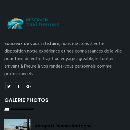
Soucieux de vous satisfaire,
nous mettons à votre
disposition notre expérience et nos connaissances de la ville
pour faire de votre trajet un voyage agréable, le tout en
arrivant à l’heure à vos rendez-vous personnels comme
professionnels.
GALERIE PHOTOS
Aéroport Rennes Bretagne