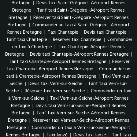
Bretagne
|
Devis taxi Saint-Grégoire -Aéroport Rennes
Bretagne
|
Tarif taxi Saint-Grégoire -Aéroport Rennes
Bretagne
|
Réserver taxi Saint-Grégoire -Aéroport Rennes
Bretagne
|
Commander un taxi à Saint-Grégoire -Aéroport
Rennes Bretagne
|
Taxi Chantepie
|
Devis taxi Chantepie
|
Tarif taxi Chantepie
|
Réserver taxi Chantepie
|
Commander
un taxi à Chantepie
|
Taxi Chantepie-Aéroport Rennes
Bretagne
|
Devis taxi Chantepie-Aéroport Rennes Bretagne
|
Tarif taxi Chantepie-Aéroport Rennes Bretagne
|
Réserver
taxi Chantepie-Aéroport Rennes Bretagne
|
Commander un
taxi à Chantepie-Aéroport Rennes Bretagne
|
Taxi Vern-sur-
Seiche
|
Devis taxi Vern-sur-Seiche
|
Tarif taxi Vern-sur-
Seiche
|
Réserver taxi Vern-sur-Seiche
|
Commander un taxi
à Vern-sur-Seiche
|
Taxi Vern-sur-Seiche-Aéroport Rennes
Bretagne
|
Devis taxi Vern-sur-Seiche-Aéroport Rennes
Bretagne
|
Tarif taxi Vern-sur-Seiche-Aéroport Rennes
Bretagne
|
Réserver taxi Vern-sur-Seiche-Aéroport Rennes
Bretagne
|
Commander un taxi à Vern-sur-Seiche-Aéroport
Rennes Bretagne
|
Taxi Janzé
|
Devis taxi Janzé
|
Tarif taxi