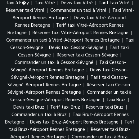
taxi à F�y
|
Taxi Vitré
|
Devis taxi Vitré
|
Tarif taxi Vitré
|
Réserver taxi Vitré
|
Commander un taxi à Vitré
|
Taxi Vitré-
Aéroport Rennes Bretagne
|
Devis taxi Vitré-Aéroport
Rennes Bretagne
|
Tarif taxi Vitré-Aéroport Rennes
Bretagne
|
Réserver taxi Vitré-Aéroport Rennes Bretagne
|
Commander un taxi à Vitré-Aéroport Rennes Bretagne
|
Taxi
Cesson-Sévigné
|
Devis taxi Cesson-Sévigné
|
Tarif taxi
Cesson-Sévigné
|
Réserver taxi Cesson-Sévigné
|
Commander un taxi à Cesson-Sévigné
|
Taxi Cesson-
Sévigné-Aéroport Rennes Bretagne
|
Devis taxi Cesson-
Sévigné-Aéroport Rennes Bretagne
|
Tarif taxi Cesson-
Sévigné-Aéroport Rennes Bretagne
|
Réserver taxi Cesson-
Sévigné-Aéroport Rennes Bretagne
|
Commander un taxi à
Cesson-Sévigné-Aéroport Rennes Bretagne
|
Taxi Bruz
|
Devis taxi Bruz
|
Tarif taxi Bruz
|
Réserver taxi Bruz
|
Commander un taxi à Bruz
|
Taxi Bruz-Aéroport Rennes
Bretagne
|
Devis taxi Bruz-Aéroport Rennes Bretagne
|
Tarif
taxi Bruz-Aéroport Rennes Bretagne
|
Réserver taxi Bruz-
Aéroport Rennes Bretagne
|
Commander un taxi à Bruz-