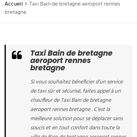
Accueil
Taxi Bain de bretagne aeroport rennes
bretagne
Taxi Bain de bretagne
aeroport rennes
bretagne
Si vous souhaitez bénéficier d’un service
de taxi sûr et sécurisé, faites appel à un
chauffeur de Taxi Bain de bretagne
aeroport rennes bretagne . C’est la
meilleure solution pour se déplacer sans
soucis et en tout confort dans toute la