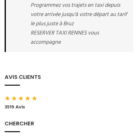
Programmez vos trajets en taxi depuis
votre arrivée jusqu'à votre départ au tarif
le plus juste à Bruz
RESERVER TAXI RENNES vous
accompagne
AVIS CLIENTS
★
★
★
★
★
3519 Avis
CHERCHER