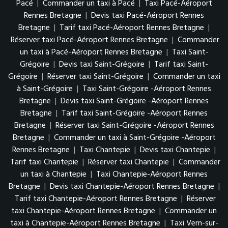
Pacé
|
Commander un taxi à Pacé
|
Taxi Pacé-Aéroport
Rennes Bretagne
|
Devis taxi Pacé-Aéroport Rennes
Bretagne
|
Tarif taxi Pacé-Aéroport Rennes Bretagne
|
Réserver taxi Pacé-Aéroport Rennes Bretagne
|
Commander
un taxi à Pacé-Aéroport Rennes Bretagne
|
Taxi Saint-
Grégoire
|
Devis taxi Saint-Grégoire
|
Tarif taxi Saint-
Grégoire
|
Réserver taxi Saint-Grégoire
|
Commander un taxi
à Saint-Grégoire
|
Taxi Saint-Grégoire -Aéroport Rennes
Bretagne
|
Devis taxi Saint-Grégoire -Aéroport Rennes
Bretagne
|
Tarif taxi Saint-Grégoire -Aéroport Rennes
Bretagne
|
Réserver taxi Saint-Grégoire -Aéroport Rennes
Bretagne
|
Commander un taxi à Saint-Grégoire -Aéroport
Rennes Bretagne
|
Taxi Chantepie
|
Devis taxi Chantepie
|
Tarif taxi Chantepie
|
Réserver taxi Chantepie
|
Commander
un taxi à Chantepie
|
Taxi Chantepie-Aéroport Rennes
Bretagne
|
Devis taxi Chantepie-Aéroport Rennes Bretagne
|
Tarif taxi Chantepie-Aéroport Rennes Bretagne
|
Réserver
taxi Chantepie-Aéroport Rennes Bretagne
|
Commander un
taxi à Chantepie-Aéroport Rennes Bretagne
|
Taxi Vern-sur-