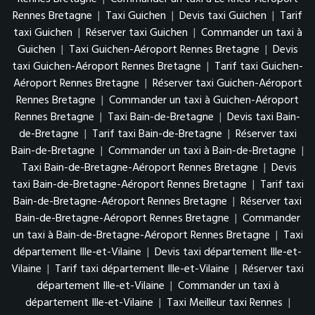
Rennes Bretagne
|
Taxi Guichen
|
Devis taxi Guichen
|
Tarif
taxi Guichen
|
Réserver taxi Guichen
|
Commander un taxi à
Guichen
|
Taxi Guichen-Aéroport Rennes Bretagne
|
Devis
taxi Guichen-Aéroport Rennes Bretagne
|
Tarif taxi Guichen-
Aéroport Rennes Bretagne
|
Réserver taxi Guichen-Aéroport
Rennes Bretagne
|
Commander un taxi à Guichen-Aéroport
Rennes Bretagne
|
Taxi Bain-de-Bretagne
|
Devis taxi Bain-
de-Bretagne
|
Tarif taxi Bain-de-Bretagne
|
Réserver taxi
Bain-de-Bretagne
|
Commander un taxi à Bain-de-Bretagne
|
Taxi Bain-de-Bretagne-Aéroport Rennes Bretagne
|
Devis
taxi Bain-de-Bretagne-Aéroport Rennes Bretagne
|
Tarif taxi
Bain-de-Bretagne-Aéroport Rennes Bretagne
|
Réserver taxi
Bain-de-Bretagne-Aéroport Rennes Bretagne
|
Commander
un taxi à Bain-de-Bretagne-Aéroport Rennes Bretagne
|
Taxi
département Ille-et-Vilaine
|
Devis taxi département Ille-et-
Vilaine
|
Tarif taxi département Ille-et-Vilaine
|
Réserver taxi
département Ille-et-Vilaine
|
Commander un taxi à
département Ille-et-Vilaine
|
Taxi Meilleur taxi Rennes
|