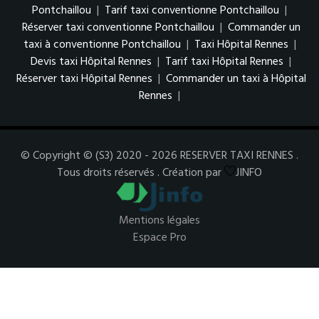
Pontchaillou
|
Tarif taxi conventionne Pontchaillou
|
Réserver taxi conventionne Pontchaillou
|
Commander un
taxi à conventionne Pontchaillou
|
Taxi Hôpital Rennes
|
Devis taxi Hôpital Rennes
|
Tarif taxi Hôpital Rennes
|
Réserver taxi Hôpital Rennes
|
Commander un taxi à Hôpital
Rennes
|
© Copyright © (S3) 2020 - 2026 RESERVER TAXI RENNES .
Tous droits réservés . Création par
JINFO
Mentions légales
Espace Pro