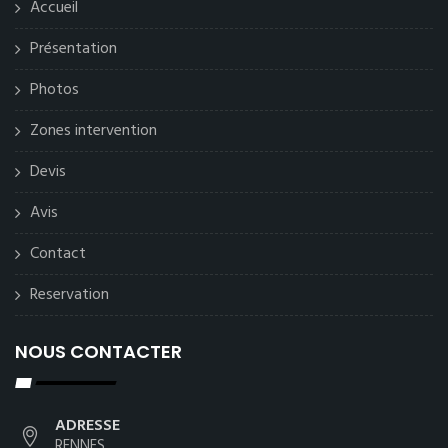
Accueil
Présentation
Photos
Zones intervention
Devis
Avis
Contact
Reservation
NOUS CONTACTER
ADRESSE
RENNES