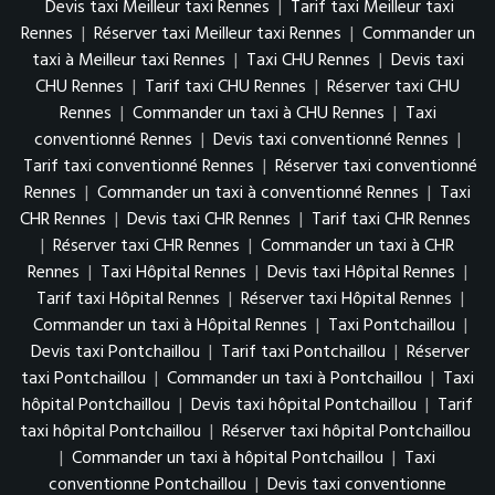
Devis taxi Meilleur taxi Rennes
|
Tarif taxi Meilleur taxi
Rennes
|
Réserver taxi Meilleur taxi Rennes
|
Commander un
taxi à Meilleur taxi Rennes
|
Taxi CHU Rennes
|
Devis taxi
CHU Rennes
|
Tarif taxi CHU Rennes
|
Réserver taxi CHU
Rennes
|
Commander un taxi à CHU Rennes
|
Taxi
conventionné Rennes
|
Devis taxi conventionné Rennes
|
Tarif taxi conventionné Rennes
|
Réserver taxi conventionné
Rennes
|
Commander un taxi à conventionné Rennes
|
Taxi
CHR Rennes
|
Devis taxi CHR Rennes
|
Tarif taxi CHR Rennes
|
Réserver taxi CHR Rennes
|
Commander un taxi à CHR
Rennes
|
Taxi Hôpital Rennes
|
Devis taxi Hôpital Rennes
|
Tarif taxi Hôpital Rennes
|
Réserver taxi Hôpital Rennes
|
Commander un taxi à Hôpital Rennes
|
Taxi Pontchaillou
|
Devis taxi Pontchaillou
|
Tarif taxi Pontchaillou
|
Réserver
taxi Pontchaillou
|
Commander un taxi à Pontchaillou
|
Taxi
hôpital Pontchaillou
|
Devis taxi hôpital Pontchaillou
|
Tarif
taxi hôpital Pontchaillou
|
Réserver taxi hôpital Pontchaillou
|
Commander un taxi à hôpital Pontchaillou
|
Taxi
conventionne Pontchaillou
|
Devis taxi conventionne