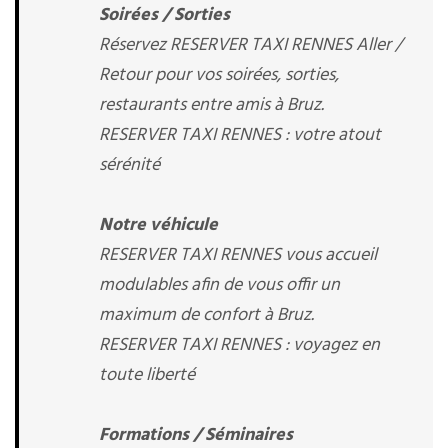
Soirées / Sorties
Réservez RESERVER TAXI RENNES Aller /
Retour pour vos soirées, sorties,
restaurants entre amis à Bruz.
RESERVER TAXI RENNES : votre atout
sérénité
Notre véhicule
RESERVER TAXI RENNES vous accueil
modulables afin de vous offir un
maximum de confort à Bruz.
RESERVER TAXI RENNES : voyagez en
toute liberté
Formations / Séminaires