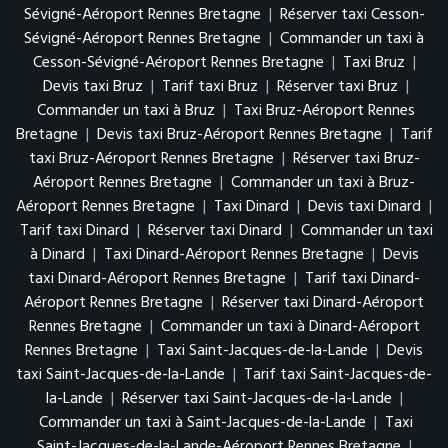
Sévigné-Aéroport Rennes Bretagne
|
Réserver taxi Cesson-
Sévigné-Aéroport Rennes Bretagne
|
Commander un taxi à
Cesson-Sévigné-Aéroport Rennes Bretagne
|
Taxi Bruz
|
Devis taxi Bruz
|
Tarif taxi Bruz
|
Réserver taxi Bruz
|
Commander un taxi à Bruz
|
Taxi Bruz-Aéroport Rennes
Bretagne
|
Devis taxi Bruz-Aéroport Rennes Bretagne
|
Tarif
taxi Bruz-Aéroport Rennes Bretagne
|
Réserver taxi Bruz-
Aéroport Rennes Bretagne
|
Commander un taxi à Bruz-
Aéroport Rennes Bretagne
|
Taxi Dinard
|
Devis taxi Dinard
|
Tarif taxi Dinard
|
Réserver taxi Dinard
|
Commander un taxi
à Dinard
|
Taxi Dinard-Aéroport Rennes Bretagne
|
Devis
taxi Dinard-Aéroport Rennes Bretagne
|
Tarif taxi Dinard-
Aéroport Rennes Bretagne
|
Réserver taxi Dinard-Aéroport
Rennes Bretagne
|
Commander un taxi à Dinard-Aéroport
Rennes Bretagne
|
Taxi Saint-Jacques-de-la-Lande
|
Devis
taxi Saint-Jacques-de-la-Lande
|
Tarif taxi Saint-Jacques-de-
la-Lande
|
Réserver taxi Saint-Jacques-de-la-Lande
|
Commander un taxi à Saint-Jacques-de-la-Lande
|
Taxi
Saint-Jacques-de-la-Lande-Aéroport Rennes Bretagne
|