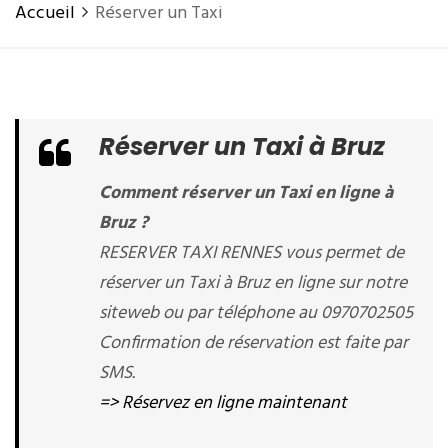
Accueil
Réserver un Taxi
Réserver un Taxi à Bruz
Comment réserver un Taxi en ligne à
Bruz ?
RESERVER TAXI RENNES vous permet de
réserver un Taxi à Bruz en ligne sur notre
siteweb ou par téléphone au 0970702505
Confirmation de réservation est faite par
SMS.
=> Réservez en ligne maintenant