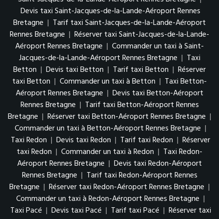
Devis taxi Saint-Jacques-de-la-Lande-Aéroport Rennes
Bretagne
|
Tarif taxi Saint-Jacques-de-la-Lande-Aéroport
Rennes Bretagne
|
Réserver taxi Saint-Jacques-de-la-Lande-
Aéroport Rennes Bretagne
|
Commander un taxi à Saint-
Jacques-de-la-Lande-Aéroport Rennes Bretagne
|
Taxi
Betton
|
Devis taxi Betton
|
Tarif taxi Betton
|
Réserver
taxi Betton
|
Commander un taxi à Betton
|
Taxi Betton-
Aéroport Rennes Bretagne
|
Devis taxi Betton-Aéroport
Rennes Bretagne
|
Tarif taxi Betton-Aéroport Rennes
Bretagne
|
Réserver taxi Betton-Aéroport Rennes Bretagne
|
Commander un taxi à Betton-Aéroport Rennes Bretagne
|
Taxi Redon
|
Devis taxi Redon
|
Tarif taxi Redon
|
Réserver
taxi Redon
|
Commander un taxi à Redon
|
Taxi Redon-
Aéroport Rennes Bretagne
|
Devis taxi Redon-Aéroport
Rennes Bretagne
|
Tarif taxi Redon-Aéroport Rennes
Bretagne
|
Réserver taxi Redon-Aéroport Rennes Bretagne
|
Commander un taxi à Redon-Aéroport Rennes Bretagne
|
Taxi Pacé
|
Devis taxi Pacé
|
Tarif taxi Pacé
|
Réserver taxi