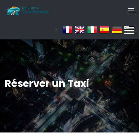
Réserver un Taxi