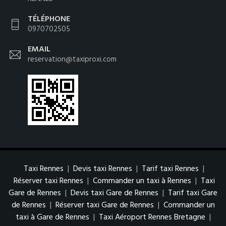
TÉLÉPHONE
0970702505
EMAIL
reservation@taxiproxi.com
Taxi Rennes
|
Devis taxi Rennes
|
Tarif taxi Rennes
|
Réserver taxi Rennes
|
Commander un taxi à Rennes
|
Taxi
Gare de Rennes
|
Devis taxi Gare de Rennes
|
Tarif taxi Gare
de Rennes
|
Réserver taxi Gare de Rennes
|
Commander un
taxi à Gare de Rennes
|
Taxi Aéroport Rennes Bretagne
|