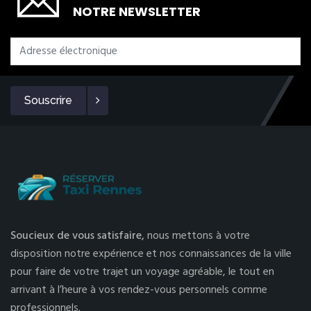
NOTRE NEWSLETTER
Souscrire
Soucieux de vous satisfaire,
nous mettons à votre
disposition notre expérience et nos connaissances de la ville
pour faire de votre trajet un voyage agréable, le tout en
arrivant à l’heure à vos rendez-vous personnels comme
professionnels.