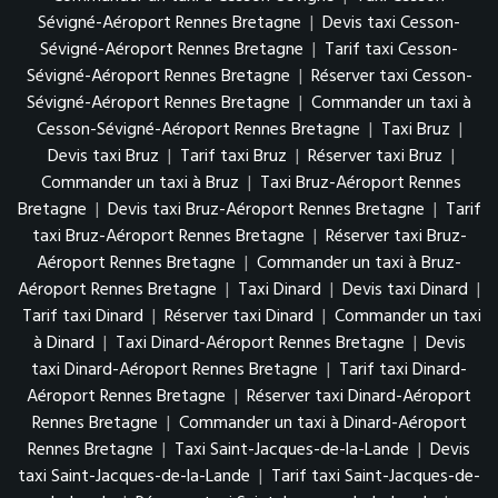
Sévigné-Aéroport Rennes Bretagne
|
Devis taxi Cesson-
Sévigné-Aéroport Rennes Bretagne
|
Tarif taxi Cesson-
Sévigné-Aéroport Rennes Bretagne
|
Réserver taxi Cesson-
Sévigné-Aéroport Rennes Bretagne
|
Commander un taxi à
Cesson-Sévigné-Aéroport Rennes Bretagne
|
Taxi Bruz
|
Devis taxi Bruz
|
Tarif taxi Bruz
|
Réserver taxi Bruz
|
Commander un taxi à Bruz
|
Taxi Bruz-Aéroport Rennes
Bretagne
|
Devis taxi Bruz-Aéroport Rennes Bretagne
|
Tarif
taxi Bruz-Aéroport Rennes Bretagne
|
Réserver taxi Bruz-
Aéroport Rennes Bretagne
|
Commander un taxi à Bruz-
Aéroport Rennes Bretagne
|
Taxi Dinard
|
Devis taxi Dinard
|
Tarif taxi Dinard
|
Réserver taxi Dinard
|
Commander un taxi
à Dinard
|
Taxi Dinard-Aéroport Rennes Bretagne
|
Devis
taxi Dinard-Aéroport Rennes Bretagne
|
Tarif taxi Dinard-
Aéroport Rennes Bretagne
|
Réserver taxi Dinard-Aéroport
Rennes Bretagne
|
Commander un taxi à Dinard-Aéroport
Rennes Bretagne
|
Taxi Saint-Jacques-de-la-Lande
|
Devis
taxi Saint-Jacques-de-la-Lande
|
Tarif taxi Saint-Jacques-de-