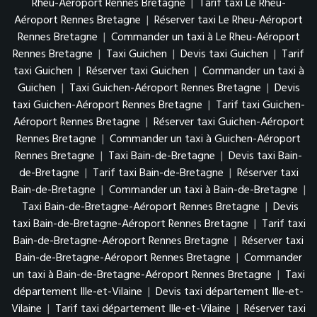
Rheu-Aéroport Rennes Bretagne
|
Tarif taxi Le Rheu-
Aéroport Rennes Bretagne
|
Réserver taxi Le Rheu-Aéroport
Rennes Bretagne
|
Commander un taxi à Le Rheu-Aéroport
Rennes Bretagne
|
Taxi Guichen
|
Devis taxi Guichen
|
Tarif
taxi Guichen
|
Réserver taxi Guichen
|
Commander un taxi à
Guichen
|
Taxi Guichen-Aéroport Rennes Bretagne
|
Devis
taxi Guichen-Aéroport Rennes Bretagne
|
Tarif taxi Guichen-
Aéroport Rennes Bretagne
|
Réserver taxi Guichen-Aéroport
Rennes Bretagne
|
Commander un taxi à Guichen-Aéroport
Rennes Bretagne
|
Taxi Bain-de-Bretagne
|
Devis taxi Bain-
de-Bretagne
|
Tarif taxi Bain-de-Bretagne
|
Réserver taxi
Bain-de-Bretagne
|
Commander un taxi à Bain-de-Bretagne
|
Taxi Bain-de-Bretagne-Aéroport Rennes Bretagne
|
Devis
taxi Bain-de-Bretagne-Aéroport Rennes Bretagne
|
Tarif taxi
Bain-de-Bretagne-Aéroport Rennes Bretagne
|
Réserver taxi
Bain-de-Bretagne-Aéroport Rennes Bretagne
|
Commander
un taxi à Bain-de-Bretagne-Aéroport Rennes Bretagne
|
Taxi
département Ille-et-Vilaine
|
Devis taxi département Ille-et-
Vilaine
|
Tarif taxi département Ille-et-Vilaine
|
Réserver taxi