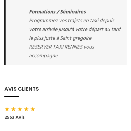
Formations / Séminaires
Programmez vos trajets en taxi depuis
votre arrivée jusqu'à votre départ au tarif
le plus juste à Saint gregoire
RESERVER TAXI RENNES vous
accompagne
AVIS CLIENTS
★
★
★
★
★
2563 Avis