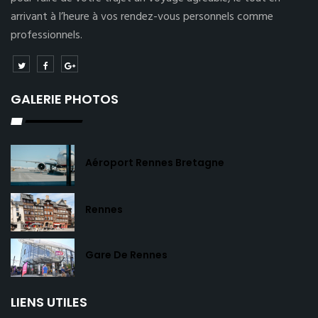
arrivant à l’heure à vos rendez-vous personnels comme
professionnels.
GALERIE PHOTOS
Aéroport Rennes Bretagne
Rennes
Gare De Rennes
LIENS UTILES