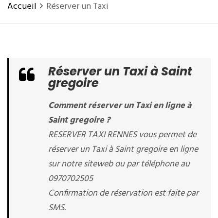
Accueil
Réserver un Taxi
Réserver un Taxi à Saint
gregoire
Comment réserver un Taxi en ligne à
Saint gregoire ?
RESERVER TAXI RENNES vous permet de
réserver un Taxi à Saint gregoire en ligne
sur notre siteweb ou par téléphone au
0970702505
Confirmation de réservation est faite par
SMS.