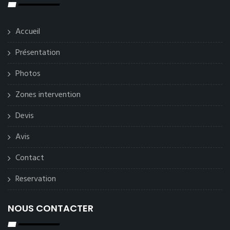
Accueil
Présentation
Photos
Zones intervention
Devis
Avis
Contact
Reservation
NOUS CONTACTER