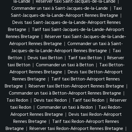
la-Lande
|
Réserver taxi Saint-Jacques-de-la-Lande
|
Commander un taxi à Saint-Jacques-de-la-Lande
|
Taxi
Saint-Jacques-de-la-Lande-Aéroport Rennes Bretagne
|
Devis taxi Saint-Jacques-de-la-Lande-Aéroport Rennes
Bretagne
|
Tarif taxi Saint-Jacques-de-la-Lande-Aéroport
Rennes Bretagne
|
Réserver taxi Saint-Jacques-de-la-Lande-
Aéroport Rennes Bretagne
|
Commander un taxi à Saint-
Jacques-de-la-Lande-Aéroport Rennes Bretagne
|
Taxi
Betton
|
Devis taxi Betton
|
Tarif taxi Betton
|
Réserver
taxi Betton
|
Commander un taxi à Betton
|
Taxi Betton-
Aéroport Rennes Bretagne
|
Devis taxi Betton-Aéroport
Rennes Bretagne
|
Tarif taxi Betton-Aéroport Rennes
Bretagne
|
Réserver taxi Betton-Aéroport Rennes Bretagne
|
Commander un taxi à Betton-Aéroport Rennes Bretagne
|
Taxi Redon
|
Devis taxi Redon
|
Tarif taxi Redon
|
Réserver
taxi Redon
|
Commander un taxi à Redon
|
Taxi Redon-
Aéroport Rennes Bretagne
|
Devis taxi Redon-Aéroport
Rennes Bretagne
|
Tarif taxi Redon-Aéroport Rennes
Bretagne
|
Réserver taxi Redon-Aéroport Rennes Bretagne
|