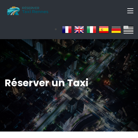
Réserver un Taxi