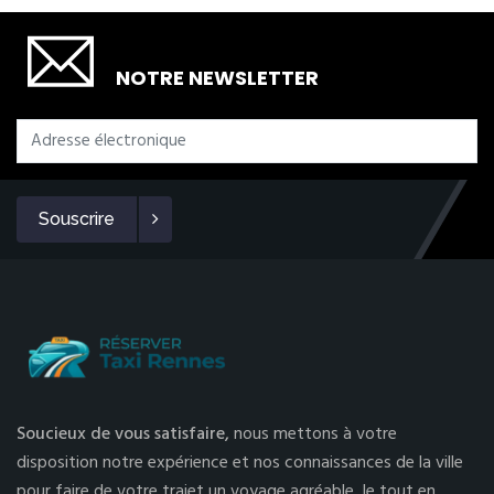
SOUSCRIRE
NOTRE NEWSLETTER
Souscrire
Soucieux de vous satisfaire,
nous mettons à votre
disposition notre expérience et nos connaissances de la ville
pour faire de votre trajet un voyage agréable, le tout en