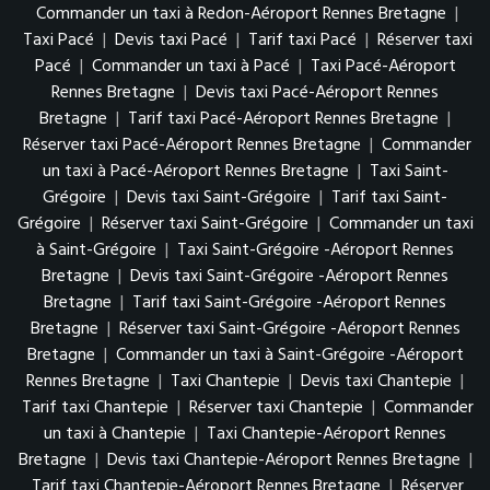
Commander un taxi à Redon-Aéroport Rennes Bretagne
|
Taxi Pacé
|
Devis taxi Pacé
|
Tarif taxi Pacé
|
Réserver taxi
Pacé
|
Commander un taxi à Pacé
|
Taxi Pacé-Aéroport
Rennes Bretagne
|
Devis taxi Pacé-Aéroport Rennes
Bretagne
|
Tarif taxi Pacé-Aéroport Rennes Bretagne
|
Réserver taxi Pacé-Aéroport Rennes Bretagne
|
Commander
un taxi à Pacé-Aéroport Rennes Bretagne
|
Taxi Saint-
Grégoire
|
Devis taxi Saint-Grégoire
|
Tarif taxi Saint-
Grégoire
|
Réserver taxi Saint-Grégoire
|
Commander un taxi
à Saint-Grégoire
|
Taxi Saint-Grégoire -Aéroport Rennes
Bretagne
|
Devis taxi Saint-Grégoire -Aéroport Rennes
Bretagne
|
Tarif taxi Saint-Grégoire -Aéroport Rennes
Bretagne
|
Réserver taxi Saint-Grégoire -Aéroport Rennes
Bretagne
|
Commander un taxi à Saint-Grégoire -Aéroport
Rennes Bretagne
|
Taxi Chantepie
|
Devis taxi Chantepie
|
Tarif taxi Chantepie
|
Réserver taxi Chantepie
|
Commander
un taxi à Chantepie
|
Taxi Chantepie-Aéroport Rennes
Bretagne
|
Devis taxi Chantepie-Aéroport Rennes Bretagne
|
Tarif taxi Chantepie-Aéroport Rennes Bretagne
|
Réserver