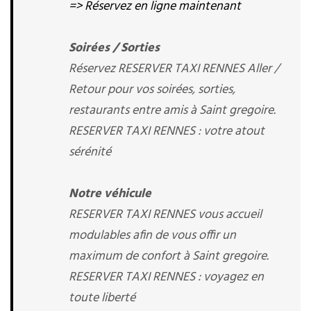
=> Réservez en ligne maintenant
Soirées / Sorties
Réservez RESERVER TAXI RENNES Aller /
Retour pour vos soirées, sorties,
restaurants entre amis à Saint gregoire.
RESERVER TAXI RENNES : votre atout
sérénité
Notre véhicule
RESERVER TAXI RENNES vous accueil
modulables afin de vous offir un
maximum de confort à Saint gregoire.
RESERVER TAXI RENNES : voyagez en
toute liberté