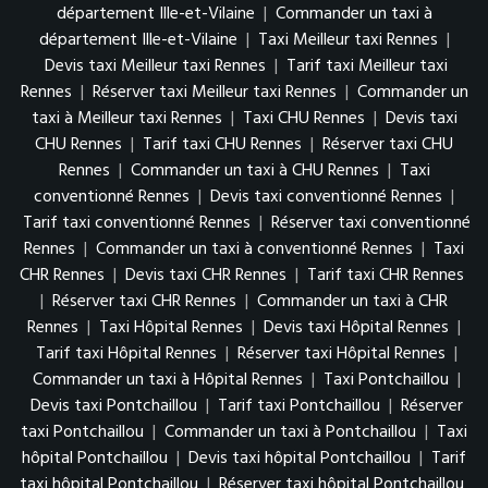
département Ille-et-Vilaine
|
Commander un taxi à
département Ille-et-Vilaine
|
Taxi Meilleur taxi Rennes
|
Devis taxi Meilleur taxi Rennes
|
Tarif taxi Meilleur taxi
Rennes
|
Réserver taxi Meilleur taxi Rennes
|
Commander un
taxi à Meilleur taxi Rennes
|
Taxi CHU Rennes
|
Devis taxi
CHU Rennes
|
Tarif taxi CHU Rennes
|
Réserver taxi CHU
Rennes
|
Commander un taxi à CHU Rennes
|
Taxi
conventionné Rennes
|
Devis taxi conventionné Rennes
|
Tarif taxi conventionné Rennes
|
Réserver taxi conventionné
Rennes
|
Commander un taxi à conventionné Rennes
|
Taxi
CHR Rennes
|
Devis taxi CHR Rennes
|
Tarif taxi CHR Rennes
|
Réserver taxi CHR Rennes
|
Commander un taxi à CHR
Rennes
|
Taxi Hôpital Rennes
|
Devis taxi Hôpital Rennes
|
Tarif taxi Hôpital Rennes
|
Réserver taxi Hôpital Rennes
|
Commander un taxi à Hôpital Rennes
|
Taxi Pontchaillou
|
Devis taxi Pontchaillou
|
Tarif taxi Pontchaillou
|
Réserver
taxi Pontchaillou
|
Commander un taxi à Pontchaillou
|
Taxi
hôpital Pontchaillou
|
Devis taxi hôpital Pontchaillou
|
Tarif
taxi hôpital Pontchaillou
|
Réserver taxi hôpital Pontchaillou