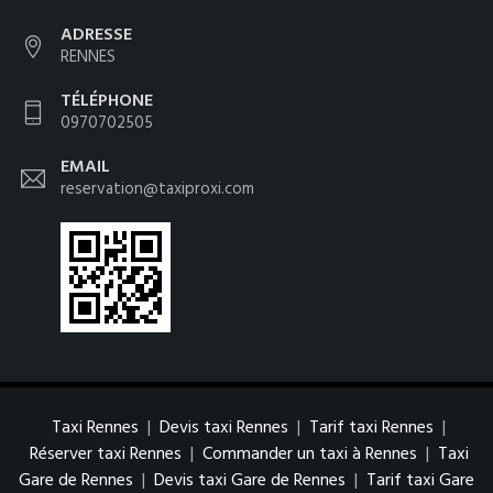
ADRESSE
RENNES
TÉLÉPHONE
0970702505
EMAIL
reservation@taxiproxi.com
Taxi Rennes
|
Devis taxi Rennes
|
Tarif taxi Rennes
|
Réserver taxi Rennes
|
Commander un taxi à Rennes
|
Taxi
Gare de Rennes
|
Devis taxi Gare de Rennes
|
Tarif taxi Gare