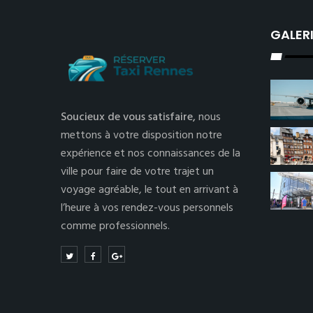
GALER
Soucieux de vous satisfaire,
nous
mettons à votre disposition notre
expérience et nos connaissances de la
ville pour faire de votre trajet un
voyage agréable, le tout en arrivant à
l’heure à vos rendez-vous personnels
comme professionnels.