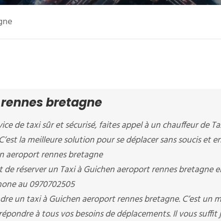
agne
 rennes bretagne
ice de taxi sûr et sécurisé, faites appel à un chauffeur de Ta
’est la meilleure solution pour se déplacer sans soucis et e
hen aeroport rennes bretagne
e réserver un Taxi à Guichen aeroport rennes bretagne e
éphone au 0970702505
dre un taxi à Guichen aeroport rennes bretagne. C’est un 
répondre à tous vos besoins de déplacements. Il vous suffit 