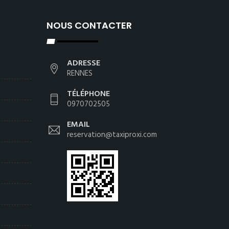
NOUS CONTACTER
ADRESSE
RENNES
TÉLÉPHONE
0970702505
EMAIL
reservation@taxiproxi.com