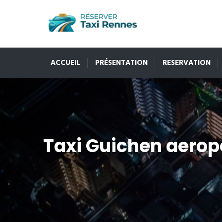
ACCUEIL
PRÉSENTATION
RESERVATION
Taxi Guichen aerop