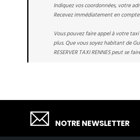
Indiquez vos coordonnées, votre adre
Recevez immédiatement en compte v
Vous pouvez faire appel à votre tax
plus. Que vous soyez habitant de Gui
RESERVER TAXI RENNES peut se faire 
SOUSCRIRE
NOTRE NEWSLETTER