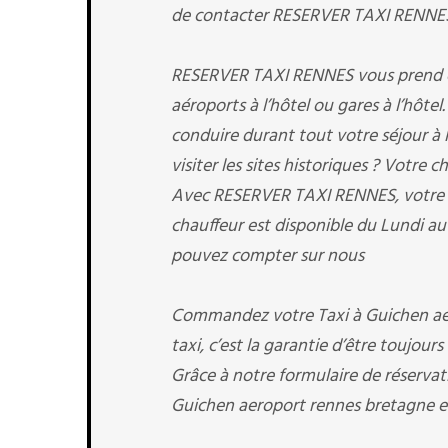
de contacter RESERVER TAXI RENNES et
RESERVER TAXI RENNES vous prend en c
aéroports à l’hôtel ou gares à l’hôtel
conduire durant tout votre séjour à 
visiter les sites historiques ? Votre c
Avec RESERVER TAXI RENNES, votre rés
chauffeur est disponible du Lundi au
pouvez compter sur nous
Commandez votre Taxi à Guichen ae
taxi, c’est la garantie d’être toujours
Grâce à notre formulaire de réservati
Guichen aeroport rennes bretagne en