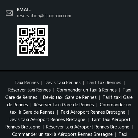
EMAIL
reservation@taxiproxi.com
Taxi Rennes
|
Devis taxi Rennes
|
Tarif taxi Rennes
|
Réserver taxi Rennes
|
Commander un taxi à Rennes
|
Taxi
Gare de Rennes
|
Devis taxi Gare de Rennes
|
Tarif taxi Gare
de Rennes
|
Réserver taxi Gare de Rennes
|
Commander un
taxi à Gare de Rennes
|
Taxi Aéroport Rennes Bretagne
|
Devis taxi Aéroport Rennes Bretagne
|
Tarif taxi Aéroport
Rennes Bretagne
|
Réserver taxi Aéroport Rennes Bretagne
|
Commander un taxi à Aéroport Rennes Bretagne
|
Taxi