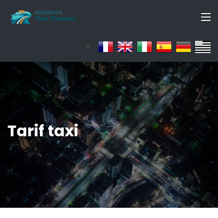
Tarif taxi