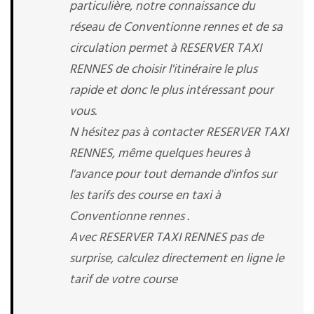
particulière, notre connaissance du
réseau de Conventionne rennes et de sa
circulation permet à RESERVER TAXI
RENNES de choisir l'itinéraire le plus
rapide et donc le plus intéressant pour
vous.
N hésitez pas à contacter RESERVER TAXI
RENNES, même quelques heures à
l'avance pour tout demande d'infos sur
les tarifs des course en taxi à
Conventionne rennes .
Avec RESERVER TAXI RENNES pas de
surprise, calculez directement en ligne le
tarif de votre course