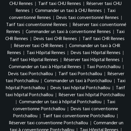
CHU Rennes
|
Tarif taxi CHU Rennes
|
Réserver taxi CHU
Rennes
|
Commander un taxi à CHU Rennes
|
Taxi
conventionné Rennes
|
Devis taxi conventionné Rennes
|
Tarif taxi conventionné Rennes
|
Réserver taxi conventionné
Rennes
|
Commander un taxi à conventionné Rennes
|
Taxi
CHR Rennes
|
Devis taxi CHR Rennes
|
Tarif taxi CHR Rennes
|
Réserver taxi CHR Rennes
|
Commander un taxi à CHR
Rennes
|
Taxi Hôpital Rennes
|
Devis taxi Hôpital Rennes
|
Tarif taxi Hôpital Rennes
|
Réserver taxi Hôpital Rennes
|
Commander un taxi à Hôpital Rennes
|
Taxi Pontchaillou
|
Devis taxi Pontchaillou
|
Tarif taxi Pontchaillou
|
Réserver
taxi Pontchaillou
|
Commander un taxi à Pontchaillou
|
Taxi
hôpital Pontchaillou
|
Devis taxi hôpital Pontchaillou
|
Tarif
taxi hôpital Pontchaillou
|
Réserver taxi hôpital Pontchaillou
|
Commander un taxi à hôpital Pontchaillou
|
Taxi
conventionne Pontchaillou
|
Devis taxi conventionne
Pontchaillou
|
Tarif taxi conventionne Pontchaillou
|
Réserver taxi conventionne Pontchaillou
|
Commander un
taxi à conventionne Pontchaillou
|
Taxi Hôpital Rennes
|