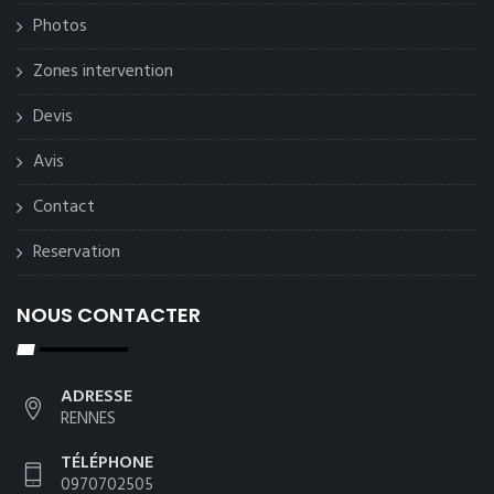
Photos
Zones intervention
Devis
Avis
Contact
Reservation
NOUS CONTACTER
ADRESSE
RENNES
TÉLÉPHONE
0970702505