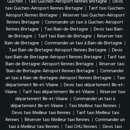
Guichen
|
Taxi Guichen-Aéroport Rennes Bretagne
|
Devis
taxi Guichen-Aéroport Rennes Bretagne
|
Tarif taxi Guichen-
Aéroport Rennes Bretagne
|
Réserver taxi Guichen-Aéroport
Rennes Bretagne
|
Commander un taxi à Guichen-Aéroport
Rennes Bretagne
|
Taxi Bain-de-Bretagne
|
Devis taxi Bain-
de-Bretagne
|
Tarif taxi Bain-de-Bretagne
|
Réserver taxi
Bain-de-Bretagne
|
Commander un taxi à Bain-de-Bretagne
|
Taxi Bain-de-Bretagne-Aéroport Rennes Bretagne
|
Devis
taxi Bain-de-Bretagne-Aéroport Rennes Bretagne
|
Tarif taxi
Bain-de-Bretagne-Aéroport Rennes Bretagne
|
Réserver taxi
Bain-de-Bretagne-Aéroport Rennes Bretagne
|
Commander
un taxi à Bain-de-Bretagne-Aéroport Rennes Bretagne
|
Taxi
département Ille-et-Vilaine
|
Devis taxi département Ille-et-
Vilaine
|
Tarif taxi département Ille-et-Vilaine
|
Réserver taxi
département Ille-et-Vilaine
|
Commander un taxi à
département Ille-et-Vilaine
|
Taxi Meilleur taxi Rennes
|
Devis taxi Meilleur taxi Rennes
|
Tarif taxi Meilleur taxi
Rennes
|
Réserver taxi Meilleur taxi Rennes
|
Commander un
taxi à Meilleur taxi Rennes
|
Taxi CHU Rennes
|
Devis taxi