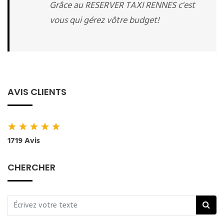
Grâce au RESERVER TAXI RENNES c'est
vous qui gérez vôtre budget!
AVIS CLIENTS
★
★
★
★
★
1719 Avis
CHERCHER