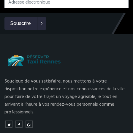
Souscrire
Soucieux de vous satisfaire,
nous mettons à votre
disposition notre expérience et nos connaissances de la ville
pour faire de votre trajet un voyage agréable, le tout en
arrivant à l’heure à vos rendez-vous personnels comme
professionnels.