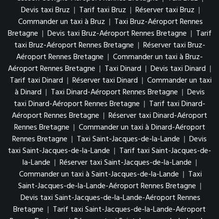
Devis taxi Bruz
|
Tarif taxi Bruz
|
Réserver taxi Bruz
|
Commander un taxi à Bruz
|
Taxi Bruz-Aéroport Rennes
Bretagne
|
Devis taxi Bruz-Aéroport Rennes Bretagne
|
Tarif
taxi Bruz-Aéroport Rennes Bretagne
|
Réserver taxi Bruz-
Aéroport Rennes Bretagne
|
Commander un taxi à Bruz-
Aéroport Rennes Bretagne
|
Taxi Dinard
|
Devis taxi Dinard
|
Tarif taxi Dinard
|
Réserver taxi Dinard
|
Commander un taxi
à Dinard
|
Taxi Dinard-Aéroport Rennes Bretagne
|
Devis
taxi Dinard-Aéroport Rennes Bretagne
|
Tarif taxi Dinard-
Aéroport Rennes Bretagne
|
Réserver taxi Dinard-Aéroport
Rennes Bretagne
|
Commander un taxi à Dinard-Aéroport
Rennes Bretagne
|
Taxi Saint-Jacques-de-la-Lande
|
Devis
taxi Saint-Jacques-de-la-Lande
|
Tarif taxi Saint-Jacques-de-
la-Lande
|
Réserver taxi Saint-Jacques-de-la-Lande
|
Commander un taxi à Saint-Jacques-de-la-Lande
|
Taxi
Saint-Jacques-de-la-Lande-Aéroport Rennes Bretagne
|
Devis taxi Saint-Jacques-de-la-Lande-Aéroport Rennes
Bretagne
|
Tarif taxi Saint-Jacques-de-la-Lande-Aéroport