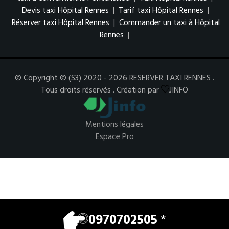
Devis taxi Hôpital Rennes
|
Tarif taxi Hôpital Rennes
|
Réserver taxi Hôpital Rennes
|
Commander un taxi à Hôpital
Rennes
|
© Copyright © (S3) 2020 - 2026 RESERVER TAXI RENNES .
Tous droits réservés . Création par
JINFO
Mentions légales
Espace Pro
0970702505
*