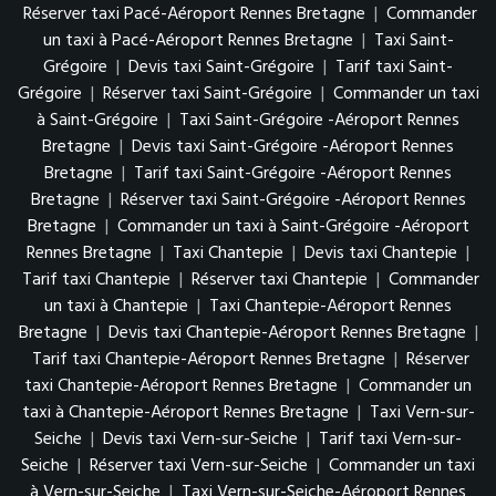
Réserver taxi Pacé-Aéroport Rennes Bretagne
|
Commander
un taxi à Pacé-Aéroport Rennes Bretagne
|
Taxi Saint-
Grégoire
|
Devis taxi Saint-Grégoire
|
Tarif taxi Saint-
Grégoire
|
Réserver taxi Saint-Grégoire
|
Commander un taxi
à Saint-Grégoire
|
Taxi Saint-Grégoire -Aéroport Rennes
Bretagne
|
Devis taxi Saint-Grégoire -Aéroport Rennes
Bretagne
|
Tarif taxi Saint-Grégoire -Aéroport Rennes
Bretagne
|
Réserver taxi Saint-Grégoire -Aéroport Rennes
Bretagne
|
Commander un taxi à Saint-Grégoire -Aéroport
Rennes Bretagne
|
Taxi Chantepie
|
Devis taxi Chantepie
|
Tarif taxi Chantepie
|
Réserver taxi Chantepie
|
Commander
un taxi à Chantepie
|
Taxi Chantepie-Aéroport Rennes
Bretagne
|
Devis taxi Chantepie-Aéroport Rennes Bretagne
|
Tarif taxi Chantepie-Aéroport Rennes Bretagne
|
Réserver
taxi Chantepie-Aéroport Rennes Bretagne
|
Commander un
taxi à Chantepie-Aéroport Rennes Bretagne
|
Taxi Vern-sur-
Seiche
|
Devis taxi Vern-sur-Seiche
|
Tarif taxi Vern-sur-
Seiche
|
Réserver taxi Vern-sur-Seiche
|
Commander un taxi
à Vern-sur-Seiche
|
Taxi Vern-sur-Seiche-Aéroport Rennes