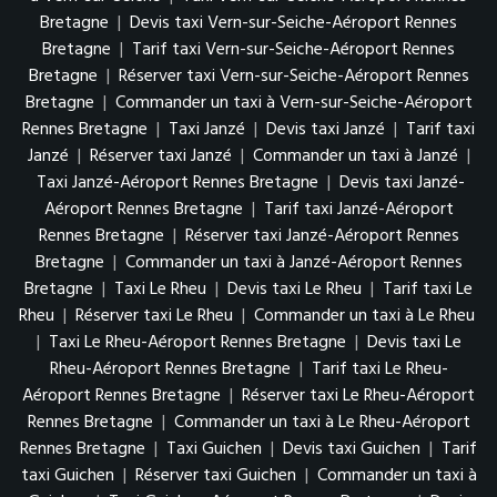
Bretagne
|
Devis taxi Vern-sur-Seiche-Aéroport Rennes
Bretagne
|
Tarif taxi Vern-sur-Seiche-Aéroport Rennes
Bretagne
|
Réserver taxi Vern-sur-Seiche-Aéroport Rennes
Bretagne
|
Commander un taxi à Vern-sur-Seiche-Aéroport
Rennes Bretagne
|
Taxi Janzé
|
Devis taxi Janzé
|
Tarif taxi
Janzé
|
Réserver taxi Janzé
|
Commander un taxi à Janzé
|
Taxi Janzé-Aéroport Rennes Bretagne
|
Devis taxi Janzé-
Aéroport Rennes Bretagne
|
Tarif taxi Janzé-Aéroport
Rennes Bretagne
|
Réserver taxi Janzé-Aéroport Rennes
Bretagne
|
Commander un taxi à Janzé-Aéroport Rennes
Bretagne
|
Taxi Le Rheu
|
Devis taxi Le Rheu
|
Tarif taxi Le
Rheu
|
Réserver taxi Le Rheu
|
Commander un taxi à Le Rheu
|
Taxi Le Rheu-Aéroport Rennes Bretagne
|
Devis taxi Le
Rheu-Aéroport Rennes Bretagne
|
Tarif taxi Le Rheu-
Aéroport Rennes Bretagne
|
Réserver taxi Le Rheu-Aéroport
Rennes Bretagne
|
Commander un taxi à Le Rheu-Aéroport
Rennes Bretagne
|
Taxi Guichen
|
Devis taxi Guichen
|
Tarif
taxi Guichen
|
Réserver taxi Guichen
|
Commander un taxi à