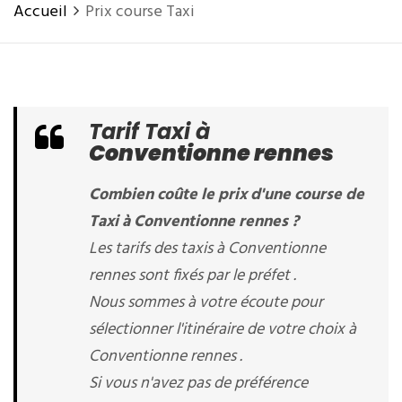
Accueil
Prix course Taxi
Tarif Taxi à
Conventionne rennes
Combien coûte le prix d'une course de
Taxi à Conventionne rennes ?
Les tarifs des taxis à Conventionne
rennes sont fixés par le préfet .
Nous sommes à votre écoute pour
sélectionner l'itinéraire de votre choix à
Conventionne rennes .
Si vous n'avez pas de préférence