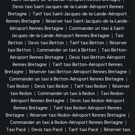
Devis taxi Saint-Jacques-de-la-Lande-Aéroport Rennes
Bretagne
|
Tarif taxi Saint-Jacques-de-la-Lande-Aéroport
Rennes Bretagne
|
Réserver taxi Saint-Jacques-de-la-Lande-
Aéroport Rennes Bretagne
|
Commander un taxi à Saint-
Jacques-de-la-Lande-Aéroport Rennes Bretagne
|
Taxi
Betton
|
Devis taxi Betton
|
Tarif taxi Betton
|
Réserver
taxi Betton
|
Commander un taxi à Betton
|
Taxi Betton-
Aéroport Rennes Bretagne
|
Devis taxi Betton-Aéroport
Rennes Bretagne
|
Tarif taxi Betton-Aéroport Rennes
Bretagne
|
Réserver taxi Betton-Aéroport Rennes Bretagne
|
Commander un taxi à Betton-Aéroport Rennes Bretagne
|
Taxi Redon
|
Devis taxi Redon
|
Tarif taxi Redon
|
Réserver
taxi Redon
|
Commander un taxi à Redon
|
Taxi Redon-
Aéroport Rennes Bretagne
|
Devis taxi Redon-Aéroport
Rennes Bretagne
|
Tarif taxi Redon-Aéroport Rennes
Bretagne
|
Réserver taxi Redon-Aéroport Rennes Bretagne
|
Commander un taxi à Redon-Aéroport Rennes Bretagne
|
Taxi Pacé
|
Devis taxi Pacé
|
Tarif taxi Pacé
|
Réserver taxi