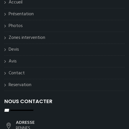
Accueil
Présentation
Photos
Zones intervention
Devis
Avis
Contact
Reservation
NOUS CONTACTER
ADRESSE
RENNES