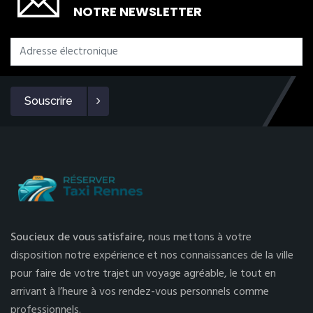
NOTRE NEWSLETTER
Souscrire
Soucieux de vous satisfaire,
nous mettons à votre
disposition notre expérience et nos connaissances de la ville
pour faire de votre trajet un voyage agréable, le tout en
arrivant à l’heure à vos rendez-vous personnels comme
professionnels.