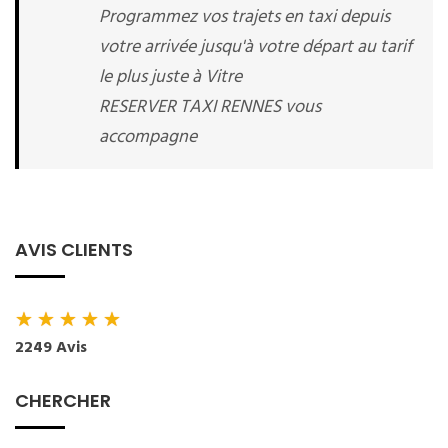
Programmez vos trajets en taxi depuis
votre arrivée jusqu'à votre départ au tarif
le plus juste à Vitre
RESERVER TAXI RENNES vous
accompagne
AVIS CLIENTS
★
★
★
★
★
2249 Avis
CHERCHER