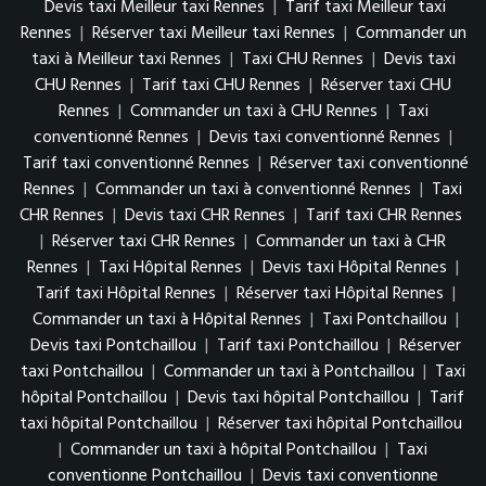
Devis taxi Meilleur taxi Rennes
|
Tarif taxi Meilleur taxi
Rennes
|
Réserver taxi Meilleur taxi Rennes
|
Commander un
taxi à Meilleur taxi Rennes
|
Taxi CHU Rennes
|
Devis taxi
CHU Rennes
|
Tarif taxi CHU Rennes
|
Réserver taxi CHU
Rennes
|
Commander un taxi à CHU Rennes
|
Taxi
conventionné Rennes
|
Devis taxi conventionné Rennes
|
Tarif taxi conventionné Rennes
|
Réserver taxi conventionné
Rennes
|
Commander un taxi à conventionné Rennes
|
Taxi
CHR Rennes
|
Devis taxi CHR Rennes
|
Tarif taxi CHR Rennes
|
Réserver taxi CHR Rennes
|
Commander un taxi à CHR
Rennes
|
Taxi Hôpital Rennes
|
Devis taxi Hôpital Rennes
|
Tarif taxi Hôpital Rennes
|
Réserver taxi Hôpital Rennes
|
Commander un taxi à Hôpital Rennes
|
Taxi Pontchaillou
|
Devis taxi Pontchaillou
|
Tarif taxi Pontchaillou
|
Réserver
taxi Pontchaillou
|
Commander un taxi à Pontchaillou
|
Taxi
hôpital Pontchaillou
|
Devis taxi hôpital Pontchaillou
|
Tarif
taxi hôpital Pontchaillou
|
Réserver taxi hôpital Pontchaillou
|
Commander un taxi à hôpital Pontchaillou
|
Taxi
conventionne Pontchaillou
|
Devis taxi conventionne