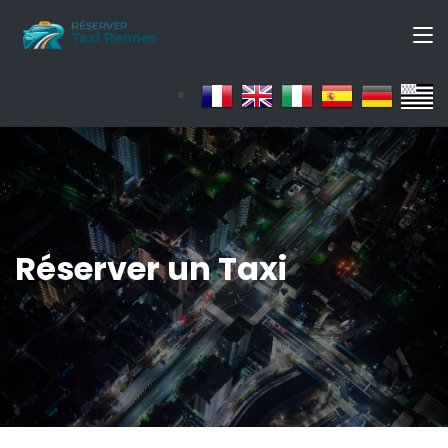
Réserver un Taxi