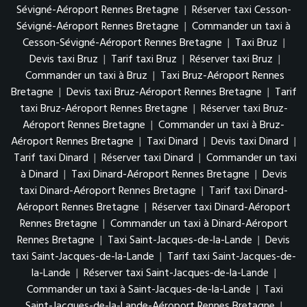
Sévigné-Aéroport Rennes Bretagne
|
Réserver taxi Cesson-
Sévigné-Aéroport Rennes Bretagne
|
Commander un taxi à
Cesson-Sévigné-Aéroport Rennes Bretagne
|
Taxi Bruz
|
Devis taxi Bruz
|
Tarif taxi Bruz
|
Réserver taxi Bruz
|
Commander un taxi à Bruz
|
Taxi Bruz-Aéroport Rennes
Bretagne
|
Devis taxi Bruz-Aéroport Rennes Bretagne
|
Tarif
taxi Bruz-Aéroport Rennes Bretagne
|
Réserver taxi Bruz-
Aéroport Rennes Bretagne
|
Commander un taxi à Bruz-
Aéroport Rennes Bretagne
|
Taxi Dinard
|
Devis taxi Dinard
|
Tarif taxi Dinard
|
Réserver taxi Dinard
|
Commander un taxi
à Dinard
|
Taxi Dinard-Aéroport Rennes Bretagne
|
Devis
taxi Dinard-Aéroport Rennes Bretagne
|
Tarif taxi Dinard-
Aéroport Rennes Bretagne
|
Réserver taxi Dinard-Aéroport
Rennes Bretagne
|
Commander un taxi à Dinard-Aéroport
Rennes Bretagne
|
Taxi Saint-Jacques-de-la-Lande
|
Devis
taxi Saint-Jacques-de-la-Lande
|
Tarif taxi Saint-Jacques-de-
la-Lande
|
Réserver taxi Saint-Jacques-de-la-Lande
|
Commander un taxi à Saint-Jacques-de-la-Lande
|
Taxi
Saint-Jacques-de-la-Lande-Aéroport Rennes Bretagne
|