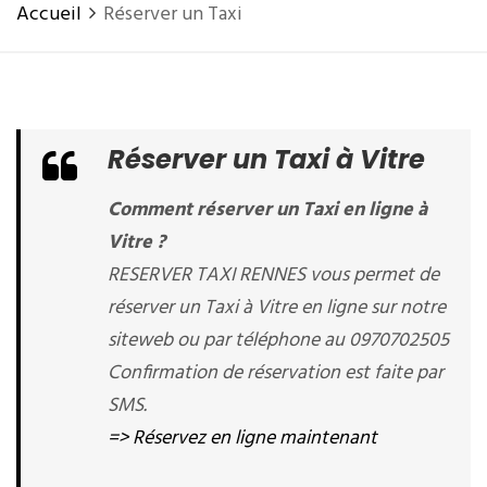
Accueil
Réserver un Taxi
Réserver un Taxi à Vitre
Comment réserver un Taxi en ligne à
Vitre ?
RESERVER TAXI RENNES vous permet de
réserver un Taxi à Vitre en ligne sur notre
siteweb ou par téléphone au 0970702505
Confirmation de réservation est faite par
SMS.
=> Réservez en ligne maintenant