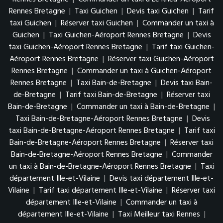
Rennes Bretagne
|
Taxi Guichen
|
Devis taxi Guichen
|
Tarif
taxi Guichen
|
Réserver taxi Guichen
|
Commander un taxi à
Guichen
|
Taxi Guichen-Aéroport Rennes Bretagne
|
Devis
taxi Guichen-Aéroport Rennes Bretagne
|
Tarif taxi Guichen-
Aéroport Rennes Bretagne
|
Réserver taxi Guichen-Aéroport
Rennes Bretagne
|
Commander un taxi à Guichen-Aéroport
Rennes Bretagne
|
Taxi Bain-de-Bretagne
|
Devis taxi Bain-
de-Bretagne
|
Tarif taxi Bain-de-Bretagne
|
Réserver taxi
Bain-de-Bretagne
|
Commander un taxi à Bain-de-Bretagne
|
Taxi Bain-de-Bretagne-Aéroport Rennes Bretagne
|
Devis
taxi Bain-de-Bretagne-Aéroport Rennes Bretagne
|
Tarif taxi
Bain-de-Bretagne-Aéroport Rennes Bretagne
|
Réserver taxi
Bain-de-Bretagne-Aéroport Rennes Bretagne
|
Commander
un taxi à Bain-de-Bretagne-Aéroport Rennes Bretagne
|
Taxi
département Ille-et-Vilaine
|
Devis taxi département Ille-et-
Vilaine
|
Tarif taxi département Ille-et-Vilaine
|
Réserver taxi
département Ille-et-Vilaine
|
Commander un taxi à
département Ille-et-Vilaine
|
Taxi Meilleur taxi Rennes
|