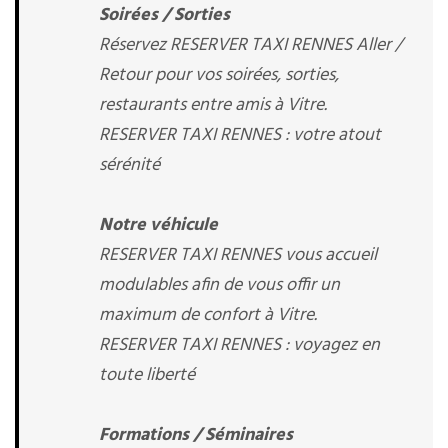
Soirées / Sorties
Réservez RESERVER TAXI RENNES Aller /
Retour pour vos soirées, sorties,
restaurants entre amis à Vitre.
RESERVER TAXI RENNES : votre atout
sérénité
Notre véhicule
RESERVER TAXI RENNES vous accueil
modulables afin de vous offir un
maximum de confort à Vitre.
RESERVER TAXI RENNES : voyagez en
toute liberté
Formations / Séminaires