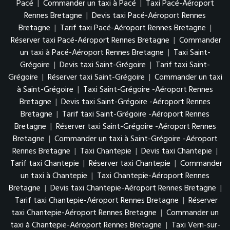
Pacé
|
Commander un taxi à Pacé
|
Taxi Pacé-Aéroport
Rennes Bretagne
|
Devis taxi Pacé-Aéroport Rennes
Bretagne
|
Tarif taxi Pacé-Aéroport Rennes Bretagne
|
Réserver taxi Pacé-Aéroport Rennes Bretagne
|
Commander
un taxi à Pacé-Aéroport Rennes Bretagne
|
Taxi Saint-
Grégoire
|
Devis taxi Saint-Grégoire
|
Tarif taxi Saint-
Grégoire
|
Réserver taxi Saint-Grégoire
|
Commander un taxi
à Saint-Grégoire
|
Taxi Saint-Grégoire -Aéroport Rennes
Bretagne
|
Devis taxi Saint-Grégoire -Aéroport Rennes
Bretagne
|
Tarif taxi Saint-Grégoire -Aéroport Rennes
Bretagne
|
Réserver taxi Saint-Grégoire -Aéroport Rennes
Bretagne
|
Commander un taxi à Saint-Grégoire -Aéroport
Rennes Bretagne
|
Taxi Chantepie
|
Devis taxi Chantepie
|
Tarif taxi Chantepie
|
Réserver taxi Chantepie
|
Commander
un taxi à Chantepie
|
Taxi Chantepie-Aéroport Rennes
Bretagne
|
Devis taxi Chantepie-Aéroport Rennes Bretagne
|
Tarif taxi Chantepie-Aéroport Rennes Bretagne
|
Réserver
taxi Chantepie-Aéroport Rennes Bretagne
|
Commander un
taxi à Chantepie-Aéroport Rennes Bretagne
|
Taxi Vern-sur-