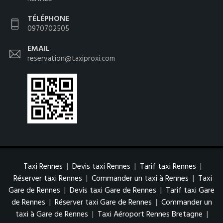
TÉLÉPHONE
0970702505
EMAIL
reservation@taxiproxi.com
Taxi Rennes
|
Devis taxi Rennes
|
Tarif taxi Rennes
|
Réserver taxi Rennes
|
Commander un taxi à Rennes
|
Taxi
Gare de Rennes
|
Devis taxi Gare de Rennes
|
Tarif taxi Gare
de Rennes
|
Réserver taxi Gare de Rennes
|
Commander un
taxi à Gare de Rennes
|
Taxi Aéroport Rennes Bretagne
|