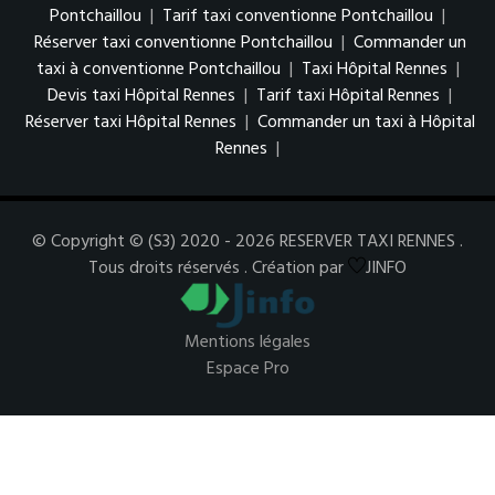
Pontchaillou
|
Tarif taxi conventionne Pontchaillou
|
Réserver taxi conventionne Pontchaillou
|
Commander un
taxi à conventionne Pontchaillou
|
Taxi Hôpital Rennes
|
Devis taxi Hôpital Rennes
|
Tarif taxi Hôpital Rennes
|
Réserver taxi Hôpital Rennes
|
Commander un taxi à Hôpital
Rennes
|
© Copyright © (S3) 2020 - 2026 RESERVER TAXI RENNES .
Tous droits réservés . Création par
JINFO
Mentions légales
Espace Pro