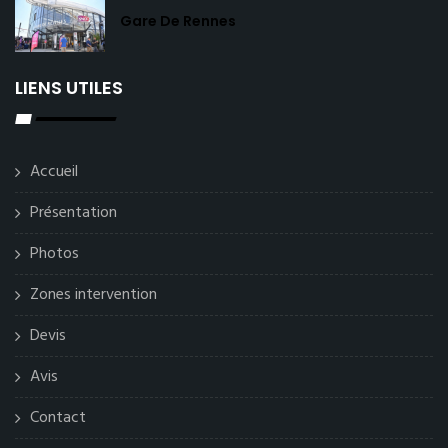
Gare De Rennes
LIENS UTILES
Accueil
Présentation
Photos
Zones intervention
Devis
Avis
Contact