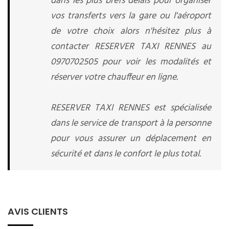
dans les plus brefs délais pour organiser
vos transferts vers la gare ou l'aéroport
de votre choix alors n'hésitez plus à
contacter RESERVER TAXI RENNES au
0970702505 pour voir les modalités et
réserver votre chauffeur en ligne.
RESERVER TAXI RENNES est spécialisée
dans le service de transport à la personne
pour vous assurer un déplacement en
sécurité et dans le confort le plus total.
AVIS CLIENTS