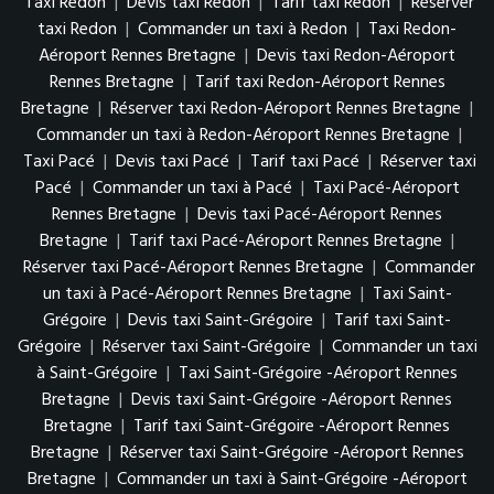
Taxi Redon
|
Devis taxi Redon
|
Tarif taxi Redon
|
Réserver
taxi Redon
|
Commander un taxi à Redon
|
Taxi Redon-
Aéroport Rennes Bretagne
|
Devis taxi Redon-Aéroport
Rennes Bretagne
|
Tarif taxi Redon-Aéroport Rennes
Bretagne
|
Réserver taxi Redon-Aéroport Rennes Bretagne
|
Commander un taxi à Redon-Aéroport Rennes Bretagne
|
Taxi Pacé
|
Devis taxi Pacé
|
Tarif taxi Pacé
|
Réserver taxi
Pacé
|
Commander un taxi à Pacé
|
Taxi Pacé-Aéroport
Rennes Bretagne
|
Devis taxi Pacé-Aéroport Rennes
Bretagne
|
Tarif taxi Pacé-Aéroport Rennes Bretagne
|
Réserver taxi Pacé-Aéroport Rennes Bretagne
|
Commander
un taxi à Pacé-Aéroport Rennes Bretagne
|
Taxi Saint-
Grégoire
|
Devis taxi Saint-Grégoire
|
Tarif taxi Saint-
Grégoire
|
Réserver taxi Saint-Grégoire
|
Commander un taxi
à Saint-Grégoire
|
Taxi Saint-Grégoire -Aéroport Rennes
Bretagne
|
Devis taxi Saint-Grégoire -Aéroport Rennes
Bretagne
|
Tarif taxi Saint-Grégoire -Aéroport Rennes
Bretagne
|
Réserver taxi Saint-Grégoire -Aéroport Rennes
Bretagne
|
Commander un taxi à Saint-Grégoire -Aéroport