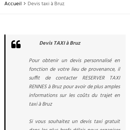
Accueil
Devis taxi à Bruz
Devis TAXI à Bruz
Pour obtenir un devis personnalisé en
fonction de votre lieu de provenance, il
suffit de contacter RESERVER TAXI
RENNES à Bruz pour avoir de plus amples
informations sur les coûts du trajet en
taxi à Bruz
Si vous souhaitez un devis taxi gratuit