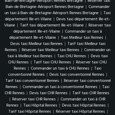
Bain-de-Bretagne-Aéroport Rennes Bretagne
|
Réserver taxi
Bain-de-Bretagne-Aéroport Rennes Bretagne
|
Commander
un taxi à Bain-de-Bretagne-Aéroport Rennes Bretagne
|
Taxi
département Ille-et-Vilaine
|
Devis taxi département Ille-et-
Vilaine
|
Tarif taxi département Ille-et-Vilaine
|
Réserver taxi
département Ille-et-Vilaine
|
Commander un taxi à
département Ille-et-Vilaine
|
Taxi Meilleur taxi Rennes
|
Devis taxi Meilleur taxi Rennes
|
Tarif taxi Meilleur taxi
Rennes
|
Réserver taxi Meilleur taxi Rennes
|
Commander un
taxi à Meilleur taxi Rennes
|
Taxi CHU Rennes
|
Devis taxi
CHU Rennes
|
Tarif taxi CHU Rennes
|
Réserver taxi CHU
Rennes
|
Commander un taxi à CHU Rennes
|
Taxi
conventionné Rennes
|
Devis taxi conventionné Rennes
|
Tarif taxi conventionné Rennes
|
Réserver taxi conventionné
Rennes
|
Commander un taxi à conventionné Rennes
|
Taxi
CHR Rennes
|
Devis taxi CHR Rennes
|
Tarif taxi CHR Rennes
|
Réserver taxi CHR Rennes
|
Commander un taxi à CHR
Rennes
|
Taxi Hôpital Rennes
|
Devis taxi Hôpital Rennes
|
Tarif taxi Hôpital Rennes
|
Réserver taxi Hôpital Rennes
|