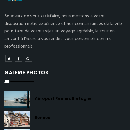
Soucieux de vous satisfaire,
nous mettons à votre
disposition notre expérience et nos connaissances de la ville
pour faire de votre trajet un voyage agréable, le tout en
arrivant à l’heure à vos rendez-vous personnels comme
professionnels.
GALERIE PHOTOS
Aéroport Rennes Bretagne
Rennes