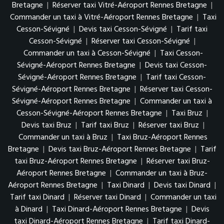
Bretagne
|
Réserver taxi Vitré-Aéroport Rennes Bretagne
|
Commander un taxi à Vitré-Aéroport Rennes Bretagne
|
Taxi
Cesson-Sévigné
|
Devis taxi Cesson-Sévigné
|
Tarif taxi
Cesson-Sévigné
|
Réserver taxi Cesson-Sévigné
|
Commander un taxi à Cesson-Sévigné
|
Taxi Cesson-
Sévigné-Aéroport Rennes Bretagne
|
Devis taxi Cesson-
Sévigné-Aéroport Rennes Bretagne
|
Tarif taxi Cesson-
Sévigné-Aéroport Rennes Bretagne
|
Réserver taxi Cesson-
Sévigné-Aéroport Rennes Bretagne
|
Commander un taxi à
Cesson-Sévigné-Aéroport Rennes Bretagne
|
Taxi Bruz
|
Devis taxi Bruz
|
Tarif taxi Bruz
|
Réserver taxi Bruz
|
Commander un taxi à Bruz
|
Taxi Bruz-Aéroport Rennes
Bretagne
|
Devis taxi Bruz-Aéroport Rennes Bretagne
|
Tarif
taxi Bruz-Aéroport Rennes Bretagne
|
Réserver taxi Bruz-
Aéroport Rennes Bretagne
|
Commander un taxi à Bruz-
Aéroport Rennes Bretagne
|
Taxi Dinard
|
Devis taxi Dinard
|
Tarif taxi Dinard
|
Réserver taxi Dinard
|
Commander un taxi
à Dinard
|
Taxi Dinard-Aéroport Rennes Bretagne
|
Devis
taxi Dinard-Aéroport Rennes Bretagne
|
Tarif taxi Dinard-