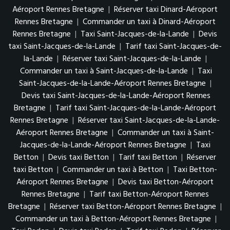
Aéroport Rennes Bretagne
|
Réserver taxi Dinard-Aéroport
Rennes Bretagne
|
Commander un taxi à Dinard-Aéroport
Rennes Bretagne
|
Taxi Saint-Jacques-de-la-Lande
|
Devis
taxi Saint-Jacques-de-la-Lande
|
Tarif taxi Saint-Jacques-de-
la-Lande
|
Réserver taxi Saint-Jacques-de-la-Lande
|
Commander un taxi à Saint-Jacques-de-la-Lande
|
Taxi
Saint-Jacques-de-la-Lande-Aéroport Rennes Bretagne
|
Devis taxi Saint-Jacques-de-la-Lande-Aéroport Rennes
Bretagne
|
Tarif taxi Saint-Jacques-de-la-Lande-Aéroport
Rennes Bretagne
|
Réserver taxi Saint-Jacques-de-la-Lande-
Aéroport Rennes Bretagne
|
Commander un taxi à Saint-
Jacques-de-la-Lande-Aéroport Rennes Bretagne
|
Taxi
Betton
|
Devis taxi Betton
|
Tarif taxi Betton
|
Réserver
taxi Betton
|
Commander un taxi à Betton
|
Taxi Betton-
Aéroport Rennes Bretagne
|
Devis taxi Betton-Aéroport
Rennes Bretagne
|
Tarif taxi Betton-Aéroport Rennes
Bretagne
|
Réserver taxi Betton-Aéroport Rennes Bretagne
|
Commander un taxi à Betton-Aéroport Rennes Bretagne
|