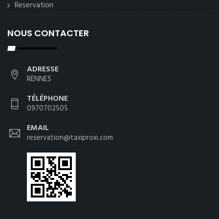
Reservation
NOUS CONTACTER
ADRESSE
RENNES
TÉLÉPHONE
0970702505
EMAIL
reservation@taxiproxi.com