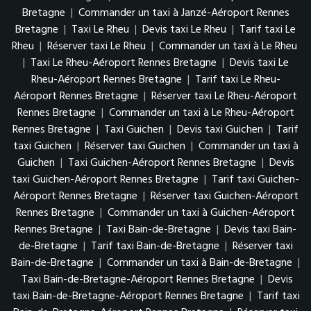
Bretagne
|
Commander un taxi à Janzé-Aéroport Rennes
Bretagne
|
Taxi Le Rheu
|
Devis taxi Le Rheu
|
Tarif taxi Le
Rheu
|
Réserver taxi Le Rheu
|
Commander un taxi à Le Rheu
|
Taxi Le Rheu-Aéroport Rennes Bretagne
|
Devis taxi Le
Rheu-Aéroport Rennes Bretagne
|
Tarif taxi Le Rheu-
Aéroport Rennes Bretagne
|
Réserver taxi Le Rheu-Aéroport
Rennes Bretagne
|
Commander un taxi à Le Rheu-Aéroport
Rennes Bretagne
|
Taxi Guichen
|
Devis taxi Guichen
|
Tarif
taxi Guichen
|
Réserver taxi Guichen
|
Commander un taxi à
Guichen
|
Taxi Guichen-Aéroport Rennes Bretagne
|
Devis
taxi Guichen-Aéroport Rennes Bretagne
|
Tarif taxi Guichen-
Aéroport Rennes Bretagne
|
Réserver taxi Guichen-Aéroport
Rennes Bretagne
|
Commander un taxi à Guichen-Aéroport
Rennes Bretagne
|
Taxi Bain-de-Bretagne
|
Devis taxi Bain-
de-Bretagne
|
Tarif taxi Bain-de-Bretagne
|
Réserver taxi
Bain-de-Bretagne
|
Commander un taxi à Bain-de-Bretagne
|
Taxi Bain-de-Bretagne-Aéroport Rennes Bretagne
|
Devis
taxi Bain-de-Bretagne-Aéroport Rennes Bretagne
|
Tarif taxi