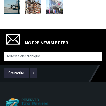
SOUSCRIRE
NOTRE NEWSLETTER
Souscrire