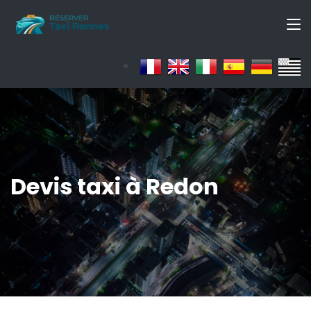
Devis taxi à Redon