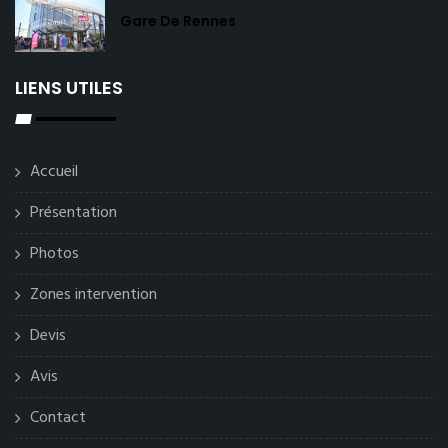
Gare De Rennes
LIENS UTILES
Accueil
Présentation
Photos
Zones intervention
Devis
Avis
Contact