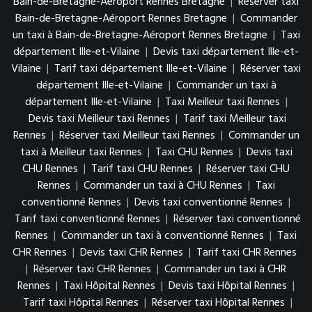
Bain-de-Bretagne-Aéroport Rennes Bretagne
|
Réserver taxi
Bain-de-Bretagne-Aéroport Rennes Bretagne
|
Commander
un taxi à Bain-de-Bretagne-Aéroport Rennes Bretagne
|
Taxi
département Ille-et-Vilaine
|
Devis taxi département Ille-et-
Vilaine
|
Tarif taxi département Ille-et-Vilaine
|
Réserver taxi
département Ille-et-Vilaine
|
Commander un taxi à
département Ille-et-Vilaine
|
Taxi Meilleur taxi Rennes
|
Devis taxi Meilleur taxi Rennes
|
Tarif taxi Meilleur taxi
Rennes
|
Réserver taxi Meilleur taxi Rennes
|
Commander un
taxi à Meilleur taxi Rennes
|
Taxi CHU Rennes
|
Devis taxi
CHU Rennes
|
Tarif taxi CHU Rennes
|
Réserver taxi CHU
Rennes
|
Commander un taxi à CHU Rennes
|
Taxi
conventionné Rennes
|
Devis taxi conventionné Rennes
|
Tarif taxi conventionné Rennes
|
Réserver taxi conventionné
Rennes
|
Commander un taxi à conventionné Rennes
|
Taxi
CHR Rennes
|
Devis taxi CHR Rennes
|
Tarif taxi CHR Rennes
|
Réserver taxi CHR Rennes
|
Commander un taxi à CHR
Rennes
|
Taxi Hôpital Rennes
|
Devis taxi Hôpital Rennes
|
Tarif taxi Hôpital Rennes
|
Réserver taxi Hôpital Rennes
|