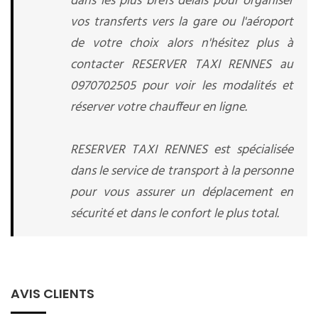
dans les plus brefs délais pour organiser
vos transferts vers la gare ou l'aéroport
de votre choix alors n'hésitez plus à
contacter RESERVER TAXI RENNES au
0970702505 pour voir les modalités et
réserver votre chauffeur en ligne.
RESERVER TAXI RENNES est spécialisée
dans le service de transport à la personne
pour vous assurer un déplacement en
sécurité et dans le confort le plus total.
AVIS CLIENTS