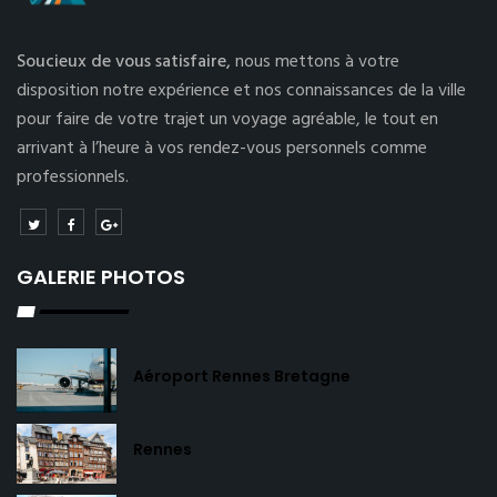
Soucieux de vous satisfaire,
nous mettons à votre
disposition notre expérience et nos connaissances de la ville
pour faire de votre trajet un voyage agréable, le tout en
arrivant à l’heure à vos rendez-vous personnels comme
professionnels.
GALERIE PHOTOS
Aéroport Rennes Bretagne
Rennes