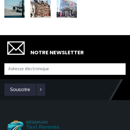
SOUSCRIRE
NOTRE NEWSLETTER
Souscrire