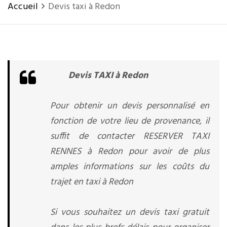
Accueil
Devis taxi à Redon
Devis TAXI à Redon
Pour obtenir un devis personnalisé en
fonction de votre lieu de provenance, il
suffit de contacter RESERVER TAXI
RENNES à Redon pour avoir de plus
amples informations sur les coûts du
trajet en taxi à Redon
Si vous souhaitez un devis taxi gratuit