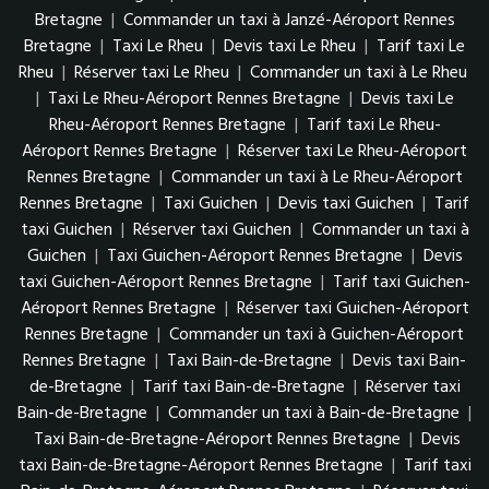
Bretagne
|
Commander un taxi à Janzé-Aéroport Rennes
Bretagne
|
Taxi Le Rheu
|
Devis taxi Le Rheu
|
Tarif taxi Le
Rheu
|
Réserver taxi Le Rheu
|
Commander un taxi à Le Rheu
|
Taxi Le Rheu-Aéroport Rennes Bretagne
|
Devis taxi Le
Rheu-Aéroport Rennes Bretagne
|
Tarif taxi Le Rheu-
Aéroport Rennes Bretagne
|
Réserver taxi Le Rheu-Aéroport
Rennes Bretagne
|
Commander un taxi à Le Rheu-Aéroport
Rennes Bretagne
|
Taxi Guichen
|
Devis taxi Guichen
|
Tarif
taxi Guichen
|
Réserver taxi Guichen
|
Commander un taxi à
Guichen
|
Taxi Guichen-Aéroport Rennes Bretagne
|
Devis
taxi Guichen-Aéroport Rennes Bretagne
|
Tarif taxi Guichen-
Aéroport Rennes Bretagne
|
Réserver taxi Guichen-Aéroport
Rennes Bretagne
|
Commander un taxi à Guichen-Aéroport
Rennes Bretagne
|
Taxi Bain-de-Bretagne
|
Devis taxi Bain-
de-Bretagne
|
Tarif taxi Bain-de-Bretagne
|
Réserver taxi
Bain-de-Bretagne
|
Commander un taxi à Bain-de-Bretagne
|
Taxi Bain-de-Bretagne-Aéroport Rennes Bretagne
|
Devis
taxi Bain-de-Bretagne-Aéroport Rennes Bretagne
|
Tarif taxi