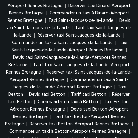
Aéroport Rennes Bretagne
|
Réserver taxi Dinard-Aéroport
Rennes Bretagne
|
Commander un taxi à Dinard-Aéroport
Rennes Bretagne
|
Taxi Saint-Jacques-de-la-Lande
|
Devis
taxi Saint-Jacques-de-la-Lande
|
Tarif taxi Saint-Jacques-de-
la-Lande
|
Réserver taxi Saint-Jacques-de-la-Lande
|
Commander un taxi à Saint-Jacques-de-la-Lande
|
Taxi
Saint-Jacques-de-la-Lande-Aéroport Rennes Bretagne
|
Devis taxi Saint-Jacques-de-la-Lande-Aéroport Rennes
Bretagne
|
Tarif taxi Saint-Jacques-de-la-Lande-Aéroport
Rennes Bretagne
|
Réserver taxi Saint-Jacques-de-la-Lande-
Aéroport Rennes Bretagne
|
Commander un taxi à Saint-
Jacques-de-la-Lande-Aéroport Rennes Bretagne
|
Taxi
Betton
|
Devis taxi Betton
|
Tarif taxi Betton
|
Réserver
taxi Betton
|
Commander un taxi à Betton
|
Taxi Betton-
Aéroport Rennes Bretagne
|
Devis taxi Betton-Aéroport
Rennes Bretagne
|
Tarif taxi Betton-Aéroport Rennes
Bretagne
|
Réserver taxi Betton-Aéroport Rennes Bretagne
|
Commander un taxi à Betton-Aéroport Rennes Bretagne
|