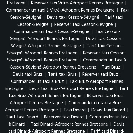
Bretagne
|
Réserver taxi Vitré-Aéroport Rennes Bretagne
|
Commander un taxi à Vitré-Aéroport Rennes Bretagne
|
Taxi
Cesson-Sévigné
|
Devis taxi Cesson-Sévigné
|
Tarif taxi
Cesson-Sévigné
|
Réserver taxi Cesson-Sévigné
|
Commander un taxi à Cesson-Sévigné
|
Taxi Cesson-
Sévigné-Aéroport Rennes Bretagne
|
Devis taxi Cesson-
Sévigné-Aéroport Rennes Bretagne
|
Tarif taxi Cesson-
Sévigné-Aéroport Rennes Bretagne
|
Réserver taxi Cesson-
Sévigné-Aéroport Rennes Bretagne
|
Commander un taxi à
Cesson-Sévigné-Aéroport Rennes Bretagne
|
Taxi Bruz
|
Devis taxi Bruz
|
Tarif taxi Bruz
|
Réserver taxi Bruz
|
Commander un taxi à Bruz
|
Taxi Bruz-Aéroport Rennes
Bretagne
|
Devis taxi Bruz-Aéroport Rennes Bretagne
|
Tarif
taxi Bruz-Aéroport Rennes Bretagne
|
Réserver taxi Bruz-
Aéroport Rennes Bretagne
|
Commander un taxi à Bruz-
Aéroport Rennes Bretagne
|
Taxi Dinard
|
Devis taxi Dinard
|
Tarif taxi Dinard
|
Réserver taxi Dinard
|
Commander un taxi
à Dinard
|
Taxi Dinard-Aéroport Rennes Bretagne
|
Devis
taxi Dinard-Aéroport Rennes Bretagne
|
Tarif taxi Dinard-