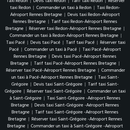
Taxi Redon
|
Devis taxi Redon
|
Tarif taxi Redon
|
Réserver
taxi Redon
|
Commander un taxi à Redon
|
Taxi Redon-
Aéroport Rennes Bretagne
|
Devis taxi Redon-Aéroport
Rennes Bretagne
|
Tarif taxi Redon-Aéroport Rennes
Bretagne
|
Réserver taxi Redon-Aéroport Rennes Bretagne
|
Commander un taxi à Redon-Aéroport Rennes Bretagne
|
Taxi Pacé
|
Devis taxi Pacé
|
Tarif taxi Pacé
|
Réserver taxi
Pacé
|
Commander un taxi à Pacé
|
Taxi Pacé-Aéroport
Rennes Bretagne
|
Devis taxi Pacé-Aéroport Rennes
Bretagne
|
Tarif taxi Pacé-Aéroport Rennes Bretagne
|
Réserver taxi Pacé-Aéroport Rennes Bretagne
|
Commander
un taxi à Pacé-Aéroport Rennes Bretagne
|
Taxi Saint-
Grégoire
|
Devis taxi Saint-Grégoire
|
Tarif taxi Saint-
Grégoire
|
Réserver taxi Saint-Grégoire
|
Commander un taxi
à Saint-Grégoire
|
Taxi Saint-Grégoire -Aéroport Rennes
Bretagne
|
Devis taxi Saint-Grégoire -Aéroport Rennes
Bretagne
|
Tarif taxi Saint-Grégoire -Aéroport Rennes
Bretagne
|
Réserver taxi Saint-Grégoire -Aéroport Rennes
Bretagne
|
Commander un taxi à Saint-Grégoire -Aéroport