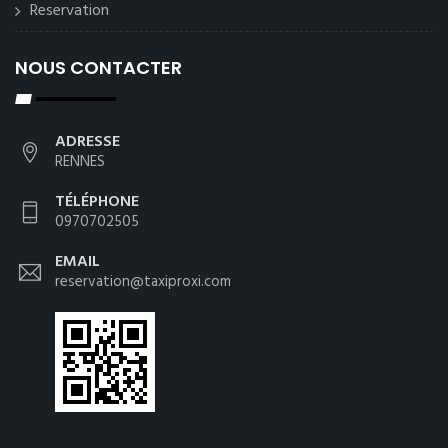
Reservation
NOUS CONTACTER
ADRESSE
RENNES
TÉLÉPHONE
0970702505
EMAIL
reservation@taxiproxi.com