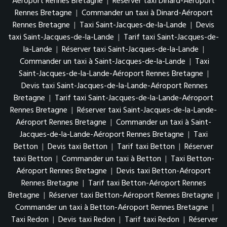
Aéroport Rennes Bretagne
|
Réserver taxi Dinard-Aéroport
Rennes Bretagne
|
Commander un taxi à Dinard-Aéroport
Rennes Bretagne
|
Taxi Saint-Jacques-de-la-Lande
|
Devis
taxi Saint-Jacques-de-la-Lande
|
Tarif taxi Saint-Jacques-de-
la-Lande
|
Réserver taxi Saint-Jacques-de-la-Lande
|
Commander un taxi à Saint-Jacques-de-la-Lande
|
Taxi
Saint-Jacques-de-la-Lande-Aéroport Rennes Bretagne
|
Devis taxi Saint-Jacques-de-la-Lande-Aéroport Rennes
Bretagne
|
Tarif taxi Saint-Jacques-de-la-Lande-Aéroport
Rennes Bretagne
|
Réserver taxi Saint-Jacques-de-la-Lande-
Aéroport Rennes Bretagne
|
Commander un taxi à Saint-
Jacques-de-la-Lande-Aéroport Rennes Bretagne
|
Taxi
Betton
|
Devis taxi Betton
|
Tarif taxi Betton
|
Réserver
taxi Betton
|
Commander un taxi à Betton
|
Taxi Betton-
Aéroport Rennes Bretagne
|
Devis taxi Betton-Aéroport
Rennes Bretagne
|
Tarif taxi Betton-Aéroport Rennes
Bretagne
|
Réserver taxi Betton-Aéroport Rennes Bretagne
|
Commander un taxi à Betton-Aéroport Rennes Bretagne
|
Taxi Redon
|
Devis taxi Redon
|
Tarif taxi Redon
|
Réserver