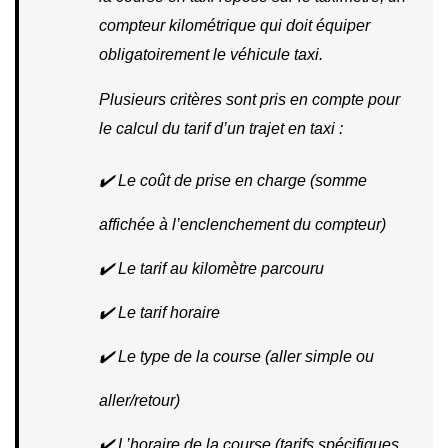
compteur kilométrique qui doit équiper 
obligatoirement le véhicule taxi.
Plusieurs critères sont pris en compte pour 
le calcul du tarif d’un trajet en taxi :
✔️ Le coût de prise en charge (somme 
affichée à l’enclenchement du compteur)
✔️ Le tarif au kilomètre parcouru
✔️ Le tarif horaire
✔️ Le type de la course (aller simple ou 
aller/retour)
✔️ L’horaire de la course (tarifs spécifiques 