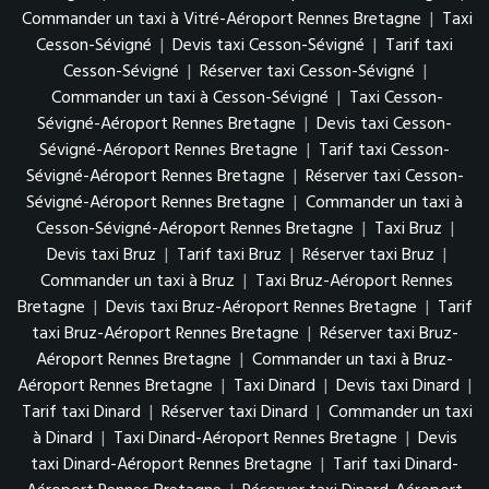
Commander un taxi à Vitré-Aéroport Rennes Bretagne
|
Taxi
Cesson-Sévigné
|
Devis taxi Cesson-Sévigné
|
Tarif taxi
Cesson-Sévigné
|
Réserver taxi Cesson-Sévigné
|
Commander un taxi à Cesson-Sévigné
|
Taxi Cesson-
Sévigné-Aéroport Rennes Bretagne
|
Devis taxi Cesson-
Sévigné-Aéroport Rennes Bretagne
|
Tarif taxi Cesson-
Sévigné-Aéroport Rennes Bretagne
|
Réserver taxi Cesson-
Sévigné-Aéroport Rennes Bretagne
|
Commander un taxi à
Cesson-Sévigné-Aéroport Rennes Bretagne
|
Taxi Bruz
|
Devis taxi Bruz
|
Tarif taxi Bruz
|
Réserver taxi Bruz
|
Commander un taxi à Bruz
|
Taxi Bruz-Aéroport Rennes
Bretagne
|
Devis taxi Bruz-Aéroport Rennes Bretagne
|
Tarif
taxi Bruz-Aéroport Rennes Bretagne
|
Réserver taxi Bruz-
Aéroport Rennes Bretagne
|
Commander un taxi à Bruz-
Aéroport Rennes Bretagne
|
Taxi Dinard
|
Devis taxi Dinard
|
Tarif taxi Dinard
|
Réserver taxi Dinard
|
Commander un taxi
à Dinard
|
Taxi Dinard-Aéroport Rennes Bretagne
|
Devis
taxi Dinard-Aéroport Rennes Bretagne
|
Tarif taxi Dinard-