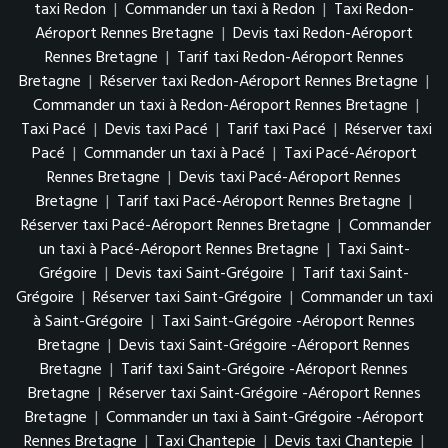
taxi Redon
|
Commander un taxi à Redon
|
Taxi Redon-
Aéroport Rennes Bretagne
|
Devis taxi Redon-Aéroport
Rennes Bretagne
|
Tarif taxi Redon-Aéroport Rennes
Bretagne
|
Réserver taxi Redon-Aéroport Rennes Bretagne
|
Commander un taxi à Redon-Aéroport Rennes Bretagne
|
Taxi Pacé
|
Devis taxi Pacé
|
Tarif taxi Pacé
|
Réserver taxi
Pacé
|
Commander un taxi à Pacé
|
Taxi Pacé-Aéroport
Rennes Bretagne
|
Devis taxi Pacé-Aéroport Rennes
Bretagne
|
Tarif taxi Pacé-Aéroport Rennes Bretagne
|
Réserver taxi Pacé-Aéroport Rennes Bretagne
|
Commander
un taxi à Pacé-Aéroport Rennes Bretagne
|
Taxi Saint-
Grégoire
|
Devis taxi Saint-Grégoire
|
Tarif taxi Saint-
Grégoire
|
Réserver taxi Saint-Grégoire
|
Commander un taxi
à Saint-Grégoire
|
Taxi Saint-Grégoire -Aéroport Rennes
Bretagne
|
Devis taxi Saint-Grégoire -Aéroport Rennes
Bretagne
|
Tarif taxi Saint-Grégoire -Aéroport Rennes
Bretagne
|
Réserver taxi Saint-Grégoire -Aéroport Rennes
Bretagne
|
Commander un taxi à Saint-Grégoire -Aéroport
Rennes Bretagne
|
Taxi Chantepie
|
Devis taxi Chantepie
|