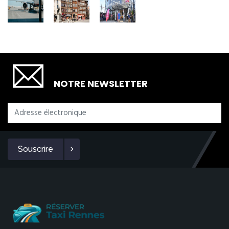
SOUSCRIRE
NOTRE NEWSLETTER
Souscrire