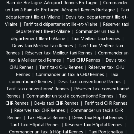
Bain-de-Bretagne-Aéroport Rennes Bretagne
|
Commander
un taxi à Bain-de-Bretagne-Aéroport Rennes Bretagne
|
Taxi
département Ille-et-Vilaine
|
Devis taxi département Ille-et-
Vilaine
|
Tarif taxi département Ille-et-Vilaine
|
Réserver taxi
département Ille-et-Vilaine
|
Commander un taxi à
département Ille-et-Vilaine
|
Taxi Meilleur taxi Rennes
|
Devis taxi Meilleur taxi Rennes
|
Tarif taxi Meilleur taxi
Rennes
|
Réserver taxi Meilleur taxi Rennes
|
Commander un
taxi à Meilleur taxi Rennes
|
Taxi CHU Rennes
|
Devis taxi
CHU Rennes
|
Tarif taxi CHU Rennes
|
Réserver taxi CHU
Rennes
|
Commander un taxi à CHU Rennes
|
Taxi
conventionné Rennes
|
Devis taxi conventionné Rennes
|
Tarif taxi conventionné Rennes
|
Réserver taxi conventionné
Rennes
|
Commander un taxi à conventionné Rennes
|
Taxi
CHR Rennes
|
Devis taxi CHR Rennes
|
Tarif taxi CHR Rennes
|
Réserver taxi CHR Rennes
|
Commander un taxi à CHR
Rennes
|
Taxi Hôpital Rennes
|
Devis taxi Hôpital Rennes
|
Tarif taxi Hôpital Rennes
|
Réserver taxi Hôpital Rennes
|
Commander un taxi à Hôpital Rennes
|
Taxi Pontchaillou
|