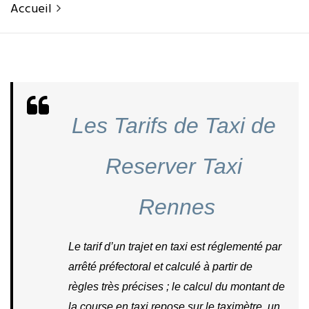
Accueil
Les Tarifs de Taxi de 
Reserver Taxi 
Rennes
Le tarif d’un trajet en taxi est réglementé par 
arrêté préfectoral et calculé à partir de 
règles très précises ; le calcul du montant de 
la course en taxi repose sur le taximètre, un 