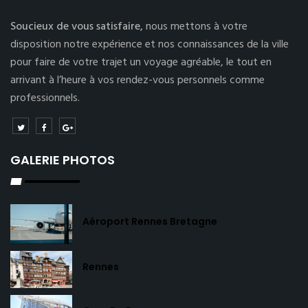
Soucieux de vous satisfaire,
nous mettons à votre
disposition notre expérience et nos connaissances de la ville
pour faire de votre trajet un voyage agréable, le tout en
arrivant à l’heure à vos rendez-vous personnels comme
professionnels.
GALERIE PHOTOS
Aéroport Rennes Bretagne
Rennes