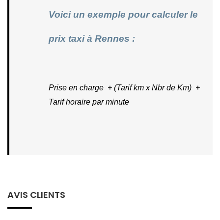
Voici un exemple pour calculer le 
prix taxi à Rennes :
Prise en charge  + (Tarif km x Nbr de Km)  + 
Tarif horaire par minute
AVIS CLIENTS