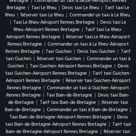
Bretagne
|
Commander un taxi à Janzé-Aéroport Rennes
Bretagne
|
Taxi Le Rheu
|
Devis taxi Le Rheu
|
Tarif taxi Le
Rheu
|
Réserver taxi Le Rheu
|
Commander un taxi à Le Rheu
|
Taxi Le Rheu-Aéroport Rennes Bretagne
|
Devis taxi Le
Rheu-Aéroport Rennes Bretagne
|
Tarif taxi Le Rheu-
Aéroport Rennes Bretagne
|
Réserver taxi Le Rheu-Aéroport
Rennes Bretagne
|
Commander un taxi à Le Rheu-Aéroport
Rennes Bretagne
|
Taxi Guichen
|
Devis taxi Guichen
|
Tarif
taxi Guichen
|
Réserver taxi Guichen
|
Commander un taxi à
Guichen
|
Taxi Guichen-Aéroport Rennes Bretagne
|
Devis
taxi Guichen-Aéroport Rennes Bretagne
|
Tarif taxi Guichen-
Aéroport Rennes Bretagne
|
Réserver taxi Guichen-Aéroport
Rennes Bretagne
|
Commander un taxi à Guichen-Aéroport
Rennes Bretagne
|
Taxi Bain-de-Bretagne
|
Devis taxi Bain-
de-Bretagne
|
Tarif taxi Bain-de-Bretagne
|
Réserver taxi
Bain-de-Bretagne
|
Commander un taxi à Bain-de-Bretagne
|
Taxi Bain-de-Bretagne-Aéroport Rennes Bretagne
|
Devis
taxi Bain-de-Bretagne-Aéroport Rennes Bretagne
|
Tarif taxi
Bain-de-Bretagne-Aéroport Rennes Bretagne
|
Réserver taxi