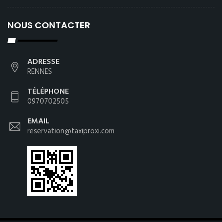
NOUS CONTACTER
ADRESSE
RENNES
TÉLÉPHONE
0970702505
EMAIL
reservation@taxiproxi.com