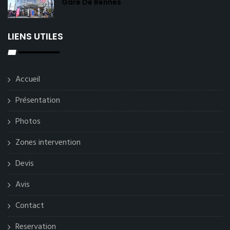
Gare De Rennes
LIENS UTILES
Accueil
Présentation
Photos
Zones intervention
Devis
Avis
Contact
Reservation