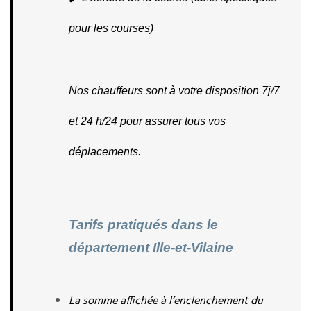
pour les courses)
Nos chauffeurs sont à votre disposition 7j/7 
et 24 h/24 pour assurer tous vos 
déplacements.
Tarifs pratiqués dans le 
département Ille-et-Vilaine
La somme affichée à l’enclenchement du 