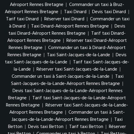
Aéroport Rennes Bretagne
|
Commander un taxi à Bruz-
Aéroport Rennes Bretagne
|
Taxi Dinard
|
Devis taxi Dinard
|
Tarif taxi Dinard
|
Réserver taxi Dinard
|
Commander un taxi
à Dinard
|
Taxi Dinard-Aéroport Rennes Bretagne
|
Devis
taxi Dinard-Aéroport Rennes Bretagne
|
Tarif taxi Dinard-
Aéroport Rennes Bretagne
|
Réserver taxi Dinard-Aéroport
Rennes Bretagne
|
Commander un taxi à Dinard-Aéroport
Rennes Bretagne
|
Taxi Saint-Jacques-de-la-Lande
|
Devis
taxi Saint-Jacques-de-la-Lande
|
Tarif taxi Saint-Jacques-de-
la-Lande
|
Réserver taxi Saint-Jacques-de-la-Lande
|
Commander un taxi à Saint-Jacques-de-la-Lande
|
Taxi
Saint-Jacques-de-la-Lande-Aéroport Rennes Bretagne
|
Devis taxi Saint-Jacques-de-la-Lande-Aéroport Rennes
Bretagne
|
Tarif taxi Saint-Jacques-de-la-Lande-Aéroport
Rennes Bretagne
|
Réserver taxi Saint-Jacques-de-la-Lande-
Aéroport Rennes Bretagne
|
Commander un taxi à Saint-
Jacques-de-la-Lande-Aéroport Rennes Bretagne
|
Taxi
Betton
|
Devis taxi Betton
|
Tarif taxi Betton
|
Réserver
taxi Betton
|
Commander un taxi à Betton
|
Taxi Betton-