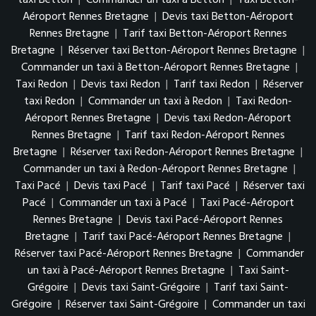
Aéroport Rennes Bretagne
|
Devis taxi Betton-Aéroport
Rennes Bretagne
|
Tarif taxi Betton-Aéroport Rennes
Bretagne
|
Réserver taxi Betton-Aéroport Rennes Bretagne
|
Commander un taxi à Betton-Aéroport Rennes Bretagne
|
Taxi Redon
|
Devis taxi Redon
|
Tarif taxi Redon
|
Réserver
taxi Redon
|
Commander un taxi à Redon
|
Taxi Redon-
Aéroport Rennes Bretagne
|
Devis taxi Redon-Aéroport
Rennes Bretagne
|
Tarif taxi Redon-Aéroport Rennes
Bretagne
|
Réserver taxi Redon-Aéroport Rennes Bretagne
|
Commander un taxi à Redon-Aéroport Rennes Bretagne
|
Taxi Pacé
|
Devis taxi Pacé
|
Tarif taxi Pacé
|
Réserver taxi
Pacé
|
Commander un taxi à Pacé
|
Taxi Pacé-Aéroport
Rennes Bretagne
|
Devis taxi Pacé-Aéroport Rennes
Bretagne
|
Tarif taxi Pacé-Aéroport Rennes Bretagne
|
Réserver taxi Pacé-Aéroport Rennes Bretagne
|
Commander
un taxi à Pacé-Aéroport Rennes Bretagne
|
Taxi Saint-
Grégoire
|
Devis taxi Saint-Grégoire
|
Tarif taxi Saint-
Grégoire
|
Réserver taxi Saint-Grégoire
|
Commander un taxi