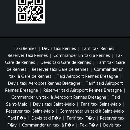
Taxi Rennes
|
Devis taxi Rennes
|
Tarif taxi Rennes
|
Réserver taxi Rennes
|
Commander un taxi à Rennes
|
Taxi
Gare de Rennes
|
Devis taxi Gare de Rennes
|
Tarif taxi Gare
de Rennes
|
Réserver taxi Gare de Rennes
|
Commander un
taxi à Gare de Rennes
|
Taxi Aéroport Rennes Bretagne
|
Devis taxi Aéroport Rennes Bretagne
|
Tarif taxi Aéroport
Rennes Bretagne
|
Réserver taxi Aéroport Rennes Bretagne
|
Commander un taxi à Aéroport Rennes Bretagne
|
Taxi
Saint-Malo
|
Devis taxi Saint-Malo
|
Tarif taxi Saint-Malo
|
Réserver taxi Saint-Malo
|
Commander un taxi à Saint-Malo
|
Taxi F�y
|
Devis taxi F�y
|
Tarif taxi F�y
|
Réserver taxi
F�y
|
Commander un taxi à F�y
|
Taxi F�y
|
Devis taxi