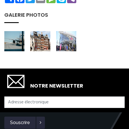
GALERIE PHOTOS
SOUSCRIRE
NOTRE NEWSLETTER
Souscrire