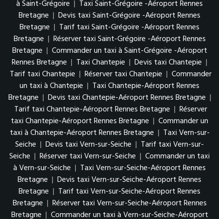
à Saint-Grégoire
|
Taxi Saint-Grégoire -Aéroport Rennes
Bretagne
|
Devis taxi Saint-Grégoire -Aéroport Rennes
Bretagne
|
Tarif taxi Saint-Grégoire -Aéroport Rennes
Bretagne
|
Réserver taxi Saint-Grégoire -Aéroport Rennes
Bretagne
|
Commander un taxi à Saint-Grégoire -Aéroport
Rennes Bretagne
|
Taxi Chantepie
|
Devis taxi Chantepie
|
Tarif taxi Chantepie
|
Réserver taxi Chantepie
|
Commander
un taxi à Chantepie
|
Taxi Chantepie-Aéroport Rennes
Bretagne
|
Devis taxi Chantepie-Aéroport Rennes Bretagne
|
Tarif taxi Chantepie-Aéroport Rennes Bretagne
|
Réserver
taxi Chantepie-Aéroport Rennes Bretagne
|
Commander un
taxi à Chantepie-Aéroport Rennes Bretagne
|
Taxi Vern-sur-
Seiche
|
Devis taxi Vern-sur-Seiche
|
Tarif taxi Vern-sur-
Seiche
|
Réserver taxi Vern-sur-Seiche
|
Commander un taxi
à Vern-sur-Seiche
|
Taxi Vern-sur-Seiche-Aéroport Rennes
Bretagne
|
Devis taxi Vern-sur-Seiche-Aéroport Rennes
Bretagne
|
Tarif taxi Vern-sur-Seiche-Aéroport Rennes
Bretagne
|
Réserver taxi Vern-sur-Seiche-Aéroport Rennes
Bretagne
|
Commander un taxi à Vern-sur-Seiche-Aéroport