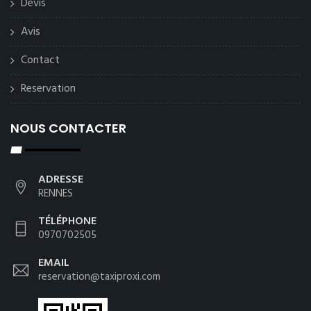
Devis
Avis
Contact
Reservation
NOUS CONTACTER
ADRESSE
RENNES
TÉLÉPHONE
0970702505
EMAIL
reservation@taxiproxi.com