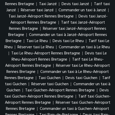
Rennes Bretagne
|
Taxi Janzé
|
Devis taxi Janzé
|
Tarif taxi
Janzé
|
Réserver taxi Janzé
|
Commander un taxi à Janzé
|
Taxi Janzé-Aéroport Rennes Bretagne
|
Devis taxi Janzé-
Aéroport Rennes Bretagne
|
Tarif taxi Janzé-Aéroport
Rennes Bretagne
|
Réserver taxi Janzé-Aéroport Rennes
Bretagne
|
Commander un taxi à Janzé-Aéroport Rennes
Bretagne
|
Taxi Le Rheu
|
Devis taxi Le Rheu
|
Tarif taxi Le
Rheu
|
Réserver taxi Le Rheu
|
Commander un taxi à Le Rheu
|
Taxi Le Rheu-Aéroport Rennes Bretagne
|
Devis taxi Le
Rheu-Aéroport Rennes Bretagne
|
Tarif taxi Le Rheu-
Aéroport Rennes Bretagne
|
Réserver taxi Le Rheu-Aéroport
Rennes Bretagne
|
Commander un taxi à Le Rheu-Aéroport
Rennes Bretagne
|
Taxi Guichen
|
Devis taxi Guichen
|
Tarif
taxi Guichen
|
Réserver taxi Guichen
|
Commander un taxi à
Guichen
|
Taxi Guichen-Aéroport Rennes Bretagne
|
Devis
taxi Guichen-Aéroport Rennes Bretagne
|
Tarif taxi Guichen-
Aéroport Rennes Bretagne
|
Réserver taxi Guichen-Aéroport
Rennes Bretagne
|
Commander un taxi à Guichen-Aéroport
Rennes Bretagne
|
Taxi Bain-de-Bretagne
|
Devis taxi Bain-