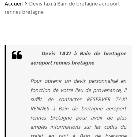
Accueil
Devis taxi à Bain de bretagne aeroport
rennes bretagne
Devis TAXI à Bain de bretagne
aeroport rennes bretagne
Pour obtenir un devis personnalisé en
fonction de votre lieu de provenance, il
suffit de contacter RESERVER TAXI
RENNES à Bain de bretagne aeroport
rennes bretagne pour avoir de plus
amples informations sur les coûts du
trajet en taxi à Bain de bretagne