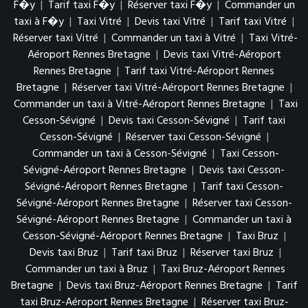
F�y
|
Tarif taxi F�y
|
Réserver taxi F�y
|
Commander un
taxi à F�y
|
Taxi Vitré
|
Devis taxi Vitré
|
Tarif taxi Vitré
|
Réserver taxi Vitré
|
Commander un taxi à Vitré
|
Taxi Vitré-
Aéroport Rennes Bretagne
|
Devis taxi Vitré-Aéroport
Rennes Bretagne
|
Tarif taxi Vitré-Aéroport Rennes
Bretagne
|
Réserver taxi Vitré-Aéroport Rennes Bretagne
|
Commander un taxi à Vitré-Aéroport Rennes Bretagne
|
Taxi
Cesson-Sévigné
|
Devis taxi Cesson-Sévigné
|
Tarif taxi
Cesson-Sévigné
|
Réserver taxi Cesson-Sévigné
|
Commander un taxi à Cesson-Sévigné
|
Taxi Cesson-
Sévigné-Aéroport Rennes Bretagne
|
Devis taxi Cesson-
Sévigné-Aéroport Rennes Bretagne
|
Tarif taxi Cesson-
Sévigné-Aéroport Rennes Bretagne
|
Réserver taxi Cesson-
Sévigné-Aéroport Rennes Bretagne
|
Commander un taxi à
Cesson-Sévigné-Aéroport Rennes Bretagne
|
Taxi Bruz
|
Devis taxi Bruz
|
Tarif taxi Bruz
|
Réserver taxi Bruz
|
Commander un taxi à Bruz
|
Taxi Bruz-Aéroport Rennes
Bretagne
|
Devis taxi Bruz-Aéroport Rennes Bretagne
|
Tarif
taxi Bruz-Aéroport Rennes Bretagne
|
Réserver taxi Bruz-