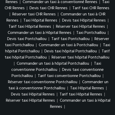
Rennes
|
Commander un taxi à conventionné Rennes
|
Taxi
CHR Rennes
|
Devis taxi CHR Rennes
|
Tarif taxi CHR Rennes
|
Réserver taxi CHR Rennes
|
Commander un taxi à CHR
Rennes
|
Taxi Hôpital Rennes
|
Devis taxi Hôpital Rennes
|
Tarif taxi Hôpital Rennes
|
Réserver taxi Hôpital Rennes
|
Commander un taxi à Hôpital Rennes
|
Taxi Pontchaillou
|
Devis taxi Pontchaillou
|
Tarif taxi Pontchaillou
|
Réserver
taxi Pontchaillou
|
Commander un taxi à Pontchaillou
|
Taxi
hôpital Pontchaillou
|
Devis taxi hôpital Pontchaillou
|
Tarif
taxi hôpital Pontchaillou
|
Réserver taxi hôpital Pontchaillou
|
Commander un taxi à hôpital Pontchaillou
|
Taxi
conventionne Pontchaillou
|
Devis taxi conventionne
Pontchaillou
|
Tarif taxi conventionne Pontchaillou
|
Réserver taxi conventionne Pontchaillou
|
Commander un
taxi à conventionne Pontchaillou
|
Taxi Hôpital Rennes
|
Devis taxi Hôpital Rennes
|
Tarif taxi Hôpital Rennes
|
Réserver taxi Hôpital Rennes
|
Commander un taxi à Hôpital
Rennes
|