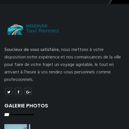
Soucieux de vous satisfaire,
nous mettons à votre
disposition notre expérience et nos connaissances de la ville
pour faire de votre trajet un voyage agréable, le tout en
arrivant à l’heure à vos rendez-vous personnels comme
professionnels.
GALERIE PHOTOS