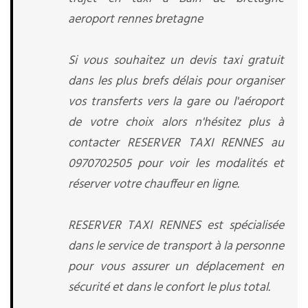
aeroport rennes bretagne
Si vous souhaitez un devis taxi gratuit
dans les plus brefs délais pour organiser
vos transferts vers la gare ou l'aéroport
de votre choix alors n'hésitez plus à
contacter RESERVER TAXI RENNES au
0970702505 pour voir les modalités et
réserver votre chauffeur en ligne.
RESERVER TAXI RENNES est spécialisée
dans le service de transport à la personne
pour vous assurer un déplacement en
sécurité et dans le confort le plus total.