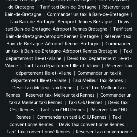
de-Bretagne
|
Tarif taxi Bain-de-Bretagne
|
Réserver taxi
Bain-de-Bretagne
|
Commander un taxi à Bain-de-Bretagne
|
Taxi Bain-de-Bretagne-Aéroport Rennes Bretagne
|
Devis
taxi Bain-de-Bretagne-Aéroport Rennes Bretagne
|
Tarif taxi
Bain-de-Bretagne-Aéroport Rennes Bretagne
|
Réserver taxi
Bain-de-Bretagne-Aéroport Rennes Bretagne
|
Commander
un taxi à Bain-de-Bretagne-Aéroport Rennes Bretagne
|
Taxi
département Ille-et-Vilaine
|
Devis taxi département Ille-et-
Vilaine
|
Tarif taxi département Ille-et-Vilaine
|
Réserver taxi
département Ille-et-Vilaine
|
Commander un taxi à
département Ille-et-Vilaine
|
Taxi Meilleur taxi Rennes
|
Devis taxi Meilleur taxi Rennes
|
Tarif taxi Meilleur taxi
Rennes
|
Réserver taxi Meilleur taxi Rennes
|
Commander un
taxi à Meilleur taxi Rennes
|
Taxi CHU Rennes
|
Devis taxi
CHU Rennes
|
Tarif taxi CHU Rennes
|
Réserver taxi CHU
Rennes
|
Commander un taxi à CHU Rennes
|
Taxi
conventionné Rennes
|
Devis taxi conventionné Rennes
|
Tarif taxi conventionné Rennes
|
Réserver taxi conventionné