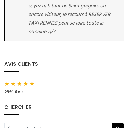
soyez habitant de Saint gregoire ou
encore visiteur, le recours à RESERVER
TAXI RENNES peut se faire toute la
semaine 7j/7
AVIS CLIENTS
★
★
★
★
★
2391 Avis
CHERCHER