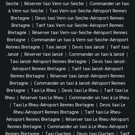
Seiche
|
Réserver taxi Vern-sur-Seiche
|
Commander un taxi
à Vern-sur-Seiche
|
Taxi Vern-sur-Seiche-Aéroport Rennes
Bretagne
|
Devis taxi Vern-sur-Seiche-Aéroport Rennes
Bretagne
|
Tarif taxi Vern-sur-Seiche-Aéroport Rennes
Bretagne
|
Réserver taxi Vern-sur-Seiche-Aéroport Rennes
Bretagne
|
Commander un taxi à Vern-sur-Seiche-Aéroport
Rennes Bretagne
|
Taxi Janzé
|
Devis taxi Janzé
|
Tarif taxi
Janzé
|
Réserver taxi Janzé
|
Commander un taxi à Janzé
|
Taxi Janzé-Aéroport Rennes Bretagne
|
Devis taxi Janzé-
Aéroport Rennes Bretagne
|
Tarif taxi Janzé-Aéroport
Rennes Bretagne
|
Réserver taxi Janzé-Aéroport Rennes
Bretagne
|
Commander un taxi à Janzé-Aéroport Rennes
Bretagne
|
Taxi Le Rheu
|
Devis taxi Le Rheu
|
Tarif taxi Le
Rheu
|
Réserver taxi Le Rheu
|
Commander un taxi à Le Rheu
|
Taxi Le Rheu-Aéroport Rennes Bretagne
|
Devis taxi Le
Rheu-Aéroport Rennes Bretagne
|
Tarif taxi Le Rheu-
Aéroport Rennes Bretagne
|
Réserver taxi Le Rheu-Aéroport
Rennes Bretagne
|
Commander un taxi à Le Rheu-Aéroport
Rennes Bretagne
|
Taxi Guichen
|
Devis taxi Guichen
|
Tarif