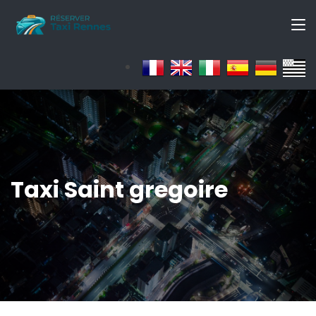
Taxi Saint gregoire