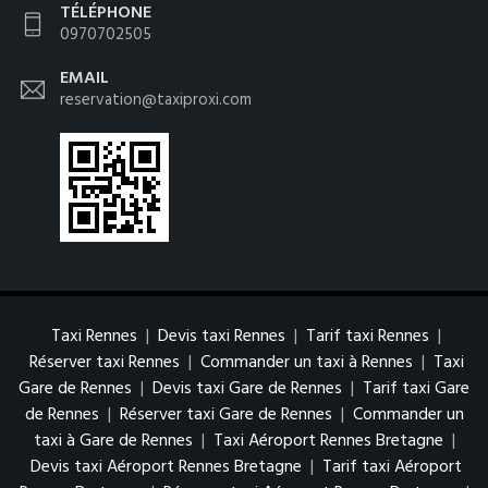
TÉLÉPHONE
0970702505
EMAIL
reservation@taxiproxi.com
Taxi Rennes
|
Devis taxi Rennes
|
Tarif taxi Rennes
|
Réserver taxi Rennes
|
Commander un taxi à Rennes
|
Taxi
Gare de Rennes
|
Devis taxi Gare de Rennes
|
Tarif taxi Gare
de Rennes
|
Réserver taxi Gare de Rennes
|
Commander un
taxi à Gare de Rennes
|
Taxi Aéroport Rennes Bretagne
|
Devis taxi Aéroport Rennes Bretagne
|
Tarif taxi Aéroport