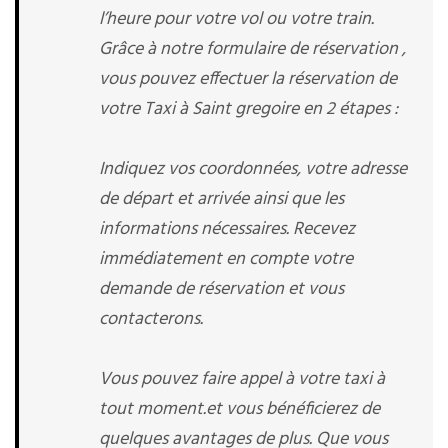
l’heure pour votre vol ou votre train.
Grâce à notre formulaire de réservation ,
vous pouvez effectuer la réservation de
votre Taxi à Saint gregoire en 2 étapes :
Indiquez vos coordonnées, votre adresse
de départ et arrivée ainsi que les
informations nécessaires. Recevez
immédiatement en compte votre
demande de réservation et vous
contacterons.
Vous pouvez faire appel à votre taxi à
tout moment.et vous bénéficierez de
quelques avantages de plus. Que vous