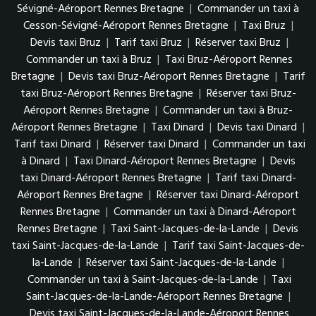
Sévigné-Aéroport Rennes Bretagne
|
Commander un taxi à
Cesson-Sévigné-Aéroport Rennes Bretagne
|
Taxi Bruz
|
Devis taxi Bruz
|
Tarif taxi Bruz
|
Réserver taxi Bruz
|
Commander un taxi à Bruz
|
Taxi Bruz-Aéroport Rennes
Bretagne
|
Devis taxi Bruz-Aéroport Rennes Bretagne
|
Tarif
taxi Bruz-Aéroport Rennes Bretagne
|
Réserver taxi Bruz-
Aéroport Rennes Bretagne
|
Commander un taxi à Bruz-
Aéroport Rennes Bretagne
|
Taxi Dinard
|
Devis taxi Dinard
|
Tarif taxi Dinard
|
Réserver taxi Dinard
|
Commander un taxi
à Dinard
|
Taxi Dinard-Aéroport Rennes Bretagne
|
Devis
taxi Dinard-Aéroport Rennes Bretagne
|
Tarif taxi Dinard-
Aéroport Rennes Bretagne
|
Réserver taxi Dinard-Aéroport
Rennes Bretagne
|
Commander un taxi à Dinard-Aéroport
Rennes Bretagne
|
Taxi Saint-Jacques-de-la-Lande
|
Devis
taxi Saint-Jacques-de-la-Lande
|
Tarif taxi Saint-Jacques-de-
la-Lande
|
Réserver taxi Saint-Jacques-de-la-Lande
|
Commander un taxi à Saint-Jacques-de-la-Lande
|
Taxi
Saint-Jacques-de-la-Lande-Aéroport Rennes Bretagne
|
Devis taxi Saint-Jacques-de-la-Lande-Aéroport Rennes