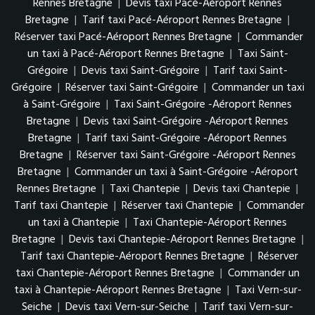
Rennes Bretagne
|
Devis taxi Pacé-Aéroport Rennes
Bretagne
|
Tarif taxi Pacé-Aéroport Rennes Bretagne
|
Réserver taxi Pacé-Aéroport Rennes Bretagne
|
Commander
un taxi à Pacé-Aéroport Rennes Bretagne
|
Taxi Saint-
Grégoire
|
Devis taxi Saint-Grégoire
|
Tarif taxi Saint-
Grégoire
|
Réserver taxi Saint-Grégoire
|
Commander un taxi
à Saint-Grégoire
|
Taxi Saint-Grégoire -Aéroport Rennes
Bretagne
|
Devis taxi Saint-Grégoire -Aéroport Rennes
Bretagne
|
Tarif taxi Saint-Grégoire -Aéroport Rennes
Bretagne
|
Réserver taxi Saint-Grégoire -Aéroport Rennes
Bretagne
|
Commander un taxi à Saint-Grégoire -Aéroport
Rennes Bretagne
|
Taxi Chantepie
|
Devis taxi Chantepie
|
Tarif taxi Chantepie
|
Réserver taxi Chantepie
|
Commander
un taxi à Chantepie
|
Taxi Chantepie-Aéroport Rennes
Bretagne
|
Devis taxi Chantepie-Aéroport Rennes Bretagne
|
Tarif taxi Chantepie-Aéroport Rennes Bretagne
|
Réserver
taxi Chantepie-Aéroport Rennes Bretagne
|
Commander un
taxi à Chantepie-Aéroport Rennes Bretagne
|
Taxi Vern-sur-
Seiche
|
Devis taxi Vern-sur-Seiche
|
Tarif taxi Vern-sur-