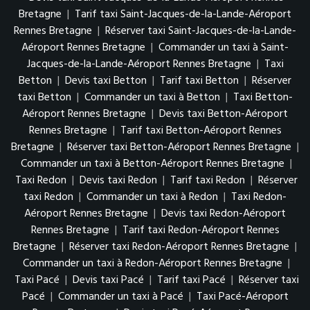
Bretagne
|
Tarif taxi Saint-Jacques-de-la-Lande-Aéroport
Rennes Bretagne
|
Réserver taxi Saint-Jacques-de-la-Lande-
Aéroport Rennes Bretagne
|
Commander un taxi à Saint-
Jacques-de-la-Lande-Aéroport Rennes Bretagne
|
Taxi
Betton
|
Devis taxi Betton
|
Tarif taxi Betton
|
Réserver
taxi Betton
|
Commander un taxi à Betton
|
Taxi Betton-
Aéroport Rennes Bretagne
|
Devis taxi Betton-Aéroport
Rennes Bretagne
|
Tarif taxi Betton-Aéroport Rennes
Bretagne
|
Réserver taxi Betton-Aéroport Rennes Bretagne
|
Commander un taxi à Betton-Aéroport Rennes Bretagne
|
Taxi Redon
|
Devis taxi Redon
|
Tarif taxi Redon
|
Réserver
taxi Redon
|
Commander un taxi à Redon
|
Taxi Redon-
Aéroport Rennes Bretagne
|
Devis taxi Redon-Aéroport
Rennes Bretagne
|
Tarif taxi Redon-Aéroport Rennes
Bretagne
|
Réserver taxi Redon-Aéroport Rennes Bretagne
|
Commander un taxi à Redon-Aéroport Rennes Bretagne
|
Taxi Pacé
|
Devis taxi Pacé
|
Tarif taxi Pacé
|
Réserver taxi
Pacé
|
Commander un taxi à Pacé
|
Taxi Pacé-Aéroport