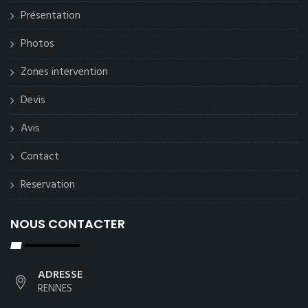
Présentation
Photos
Zones intervention
Devis
Avis
Contact
Reservation
NOUS CONTACTER
ADRESSE
RENNES