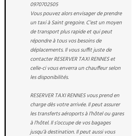
0970702505
Vous pouvez alors envisager de prendre
un taxi à Saint gregoire. C’est un moyen
de transport plus rapide et qui peut
répondre à tous vos besoins de
déplacements. Il vous suffit juste de
contacter RESERVER TAXI RENNES et
celle-ci vous enverra un chauffeur selon
les disponibilités.
RESERVER TAXI RENNES vous prend en
charge dès votre arrivée. Il peut assurer
les transferts aéroports à l’hôtel ou gares
à l’hôtel. Il s’occupe de vos bagages
jusqu’à destination. Il peut aussi vous