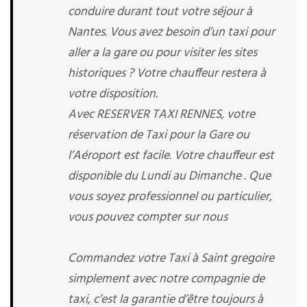
conduire durant tout votre séjour à
Nantes. Vous avez besoin d’un taxi pour
aller a la gare ou pour visiter les sites
historiques ? Votre chauffeur restera à
votre disposition.
Avec RESERVER TAXI RENNES, votre
réservation de Taxi pour la Gare ou
l’Aéroport est facile. Votre chauffeur est
disponible du Lundi au Dimanche . Que
vous soyez professionnel ou particulier,
vous pouvez compter sur nous
Commandez votre Taxi à Saint gregoire
simplement avec notre compagnie de
taxi, c’est la garantie d’être toujours à