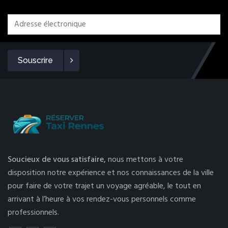
Souscrire
Soucieux de vous satisfaire,
nous mettons à votre
disposition notre expérience et nos connaissances de la ville
pour faire de votre trajet un voyage agréable, le tout en
arrivant à l’heure à vos rendez-vous personnels comme
professionnels.