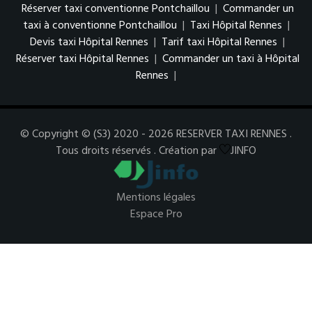
Réserver taxi conventionne Pontchaillou
|
Commander un
taxi à conventionne Pontchaillou
|
Taxi Hôpital Rennes
|
Devis taxi Hôpital Rennes
|
Tarif taxi Hôpital Rennes
|
Réserver taxi Hôpital Rennes
|
Commander un taxi à Hôpital
Rennes
|
© Copyright © (S3) 2020 - 2026 RESERVER TAXI RENNES .
Tous droits réservés . Création par
JINFO
Mentions légales
Espace Pro