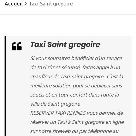
Accueil
Taxi Saint gregoire
Taxi Saint gregoire
Si vous souhaitez bénéficier d’un service
de taxi sûr et sécurisé, faites appel à un
chauffeur de Taxi Saint gregoire . C’est la
meilleure solution pour se déplacer sans
soucis et en tout confort dans toute la
ville de Saint gregoire
RESERVER TAXI RENNES vous permet de
réserver un Taxi à Saint gregoire en ligne
sur notre siteweb ou par téléphone au