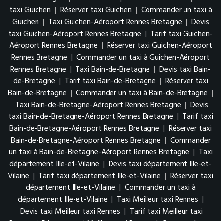
taxi Guichen
|
Réserver taxi Guichen
|
Commander un taxi à
Guichen
|
Taxi Guichen-Aéroport Rennes Bretagne
|
Devis
taxi Guichen-Aéroport Rennes Bretagne
|
Tarif taxi Guichen-
Aéroport Rennes Bretagne
|
Réserver taxi Guichen-Aéroport
Rennes Bretagne
|
Commander un taxi à Guichen-Aéroport
Rennes Bretagne
|
Taxi Bain-de-Bretagne
|
Devis taxi Bain-
de-Bretagne
|
Tarif taxi Bain-de-Bretagne
|
Réserver taxi
Bain-de-Bretagne
|
Commander un taxi à Bain-de-Bretagne
|
Taxi Bain-de-Bretagne-Aéroport Rennes Bretagne
|
Devis
taxi Bain-de-Bretagne-Aéroport Rennes Bretagne
|
Tarif taxi
Bain-de-Bretagne-Aéroport Rennes Bretagne
|
Réserver taxi
Bain-de-Bretagne-Aéroport Rennes Bretagne
|
Commander
un taxi à Bain-de-Bretagne-Aéroport Rennes Bretagne
|
Taxi
département Ille-et-Vilaine
|
Devis taxi département Ille-et-
Vilaine
|
Tarif taxi département Ille-et-Vilaine
|
Réserver taxi
département Ille-et-Vilaine
|
Commander un taxi à
département Ille-et-Vilaine
|
Taxi Meilleur taxi Rennes
|
Devis taxi Meilleur taxi Rennes
|
Tarif taxi Meilleur taxi