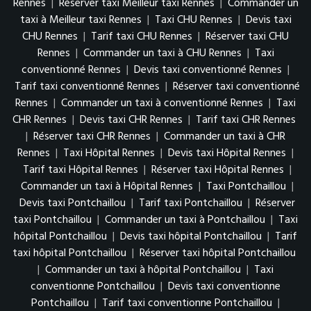
Rennes
|
Réserver taxi Meilleur taxi Rennes
|
Commander un
taxi à Meilleur taxi Rennes
|
Taxi CHU Rennes
|
Devis taxi
CHU Rennes
|
Tarif taxi CHU Rennes
|
Réserver taxi CHU
Rennes
|
Commander un taxi à CHU Rennes
|
Taxi
conventionné Rennes
|
Devis taxi conventionné Rennes
|
Tarif taxi conventionné Rennes
|
Réserver taxi conventionné
Rennes
|
Commander un taxi à conventionné Rennes
|
Taxi
CHR Rennes
|
Devis taxi CHR Rennes
|
Tarif taxi CHR Rennes
|
Réserver taxi CHR Rennes
|
Commander un taxi à CHR
Rennes
|
Taxi Hôpital Rennes
|
Devis taxi Hôpital Rennes
|
Tarif taxi Hôpital Rennes
|
Réserver taxi Hôpital Rennes
|
Commander un taxi à Hôpital Rennes
|
Taxi Pontchaillou
|
Devis taxi Pontchaillou
|
Tarif taxi Pontchaillou
|
Réserver
taxi Pontchaillou
|
Commander un taxi à Pontchaillou
|
Taxi
hôpital Pontchaillou
|
Devis taxi hôpital Pontchaillou
|
Tarif
taxi hôpital Pontchaillou
|
Réserver taxi hôpital Pontchaillou
|
Commander un taxi à hôpital Pontchaillou
|
Taxi
conventionne Pontchaillou
|
Devis taxi conventionne
Pontchaillou
|
Tarif taxi conventionne Pontchaillou
|