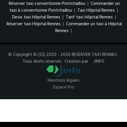
Réserver taxi conventionne Pontchaillou
|
Commander un
taxi à conventionne Pontchaillou
|
Taxi Hôpital Rennes
|
Devis taxi Hôpital Rennes
|
Tarif taxi Hôpital Rennes
|
Réserver taxi Hôpital Rennes
|
Commander un taxi à Hôpital
Rennes
|
© Copyright © (S3) 2020 - 2026 RESERVER TAXI RENNES .
Tous droits réservés . Création par
JINFO
Mentions légales
Espace Pro