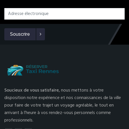
Souscrire
Soucieux de vous satisfaire,
nous mettons à votre
disposition notre expérience et nos connaissances de la ville
pour faire de votre trajet un voyage agréable, le tout en
arrivant à l’heure à vos rendez-vous personnels comme
professionnels.