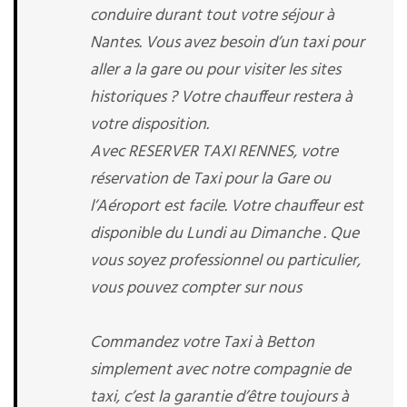
conduire durant tout votre séjour à
Nantes. Vous avez besoin d’un taxi pour
aller a la gare ou pour visiter les sites
historiques ? Votre chauffeur restera à
votre disposition.
Avec RESERVER TAXI RENNES, votre
réservation de Taxi pour la Gare ou
l’Aéroport est facile. Votre chauffeur est
disponible du Lundi au Dimanche . Que
vous soyez professionnel ou particulier,
vous pouvez compter sur nous
Commandez votre Taxi à Betton
simplement avec notre compagnie de
taxi, c’est la garantie d’être toujours à