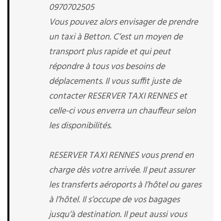
0970702505
Vous pouvez alors envisager de prendre
un taxi à Betton. C’est un moyen de
transport plus rapide et qui peut
répondre à tous vos besoins de
déplacements. Il vous suffit juste de
contacter RESERVER TAXI RENNES et
celle-ci vous enverra un chauffeur selon
les disponibilités.
RESERVER TAXI RENNES vous prend en
charge dès votre arrivée. Il peut assurer
les transferts aéroports à l’hôtel ou gares
à l’hôtel. Il s’occupe de vos bagages
jusqu’à destination. Il peut aussi vous