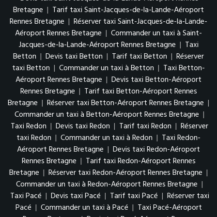
Bretagne
|
Tarif taxi Saint-Jacques-de-la-Lande-Aéroport
Rennes Bretagne
|
Réserver taxi Saint-Jacques-de-la-Lande-
Aéroport Rennes Bretagne
|
Commander un taxi à Saint-
Jacques-de-la-Lande-Aéroport Rennes Bretagne
|
Taxi
Betton
|
Devis taxi Betton
|
Tarif taxi Betton
|
Réserver
taxi Betton
|
Commander un taxi à Betton
|
Taxi Betton-
Aéroport Rennes Bretagne
|
Devis taxi Betton-Aéroport
Rennes Bretagne
|
Tarif taxi Betton-Aéroport Rennes
Bretagne
|
Réserver taxi Betton-Aéroport Rennes Bretagne
|
Commander un taxi à Betton-Aéroport Rennes Bretagne
|
Taxi Redon
|
Devis taxi Redon
|
Tarif taxi Redon
|
Réserver
taxi Redon
|
Commander un taxi à Redon
|
Taxi Redon-
Aéroport Rennes Bretagne
|
Devis taxi Redon-Aéroport
Rennes Bretagne
|
Tarif taxi Redon-Aéroport Rennes
Bretagne
|
Réserver taxi Redon-Aéroport Rennes Bretagne
|
Commander un taxi à Redon-Aéroport Rennes Bretagne
|
Taxi Pacé
|
Devis taxi Pacé
|
Tarif taxi Pacé
|
Réserver taxi
Pacé
|
Commander un taxi à Pacé
|
Taxi Pacé-Aéroport