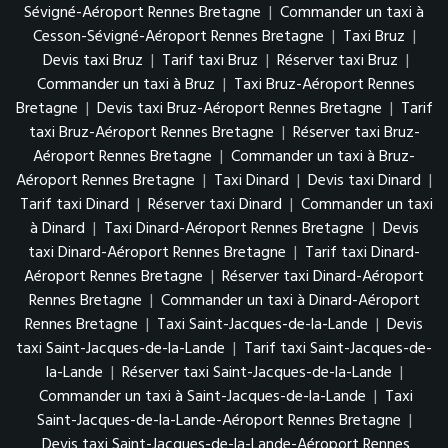
Sévigné-Aéroport Rennes Bretagne
|
Commander un taxi à
Cesson-Sévigné-Aéroport Rennes Bretagne
|
Taxi Bruz
|
Devis taxi Bruz
|
Tarif taxi Bruz
|
Réserver taxi Bruz
|
Commander un taxi à Bruz
|
Taxi Bruz-Aéroport Rennes
Bretagne
|
Devis taxi Bruz-Aéroport Rennes Bretagne
|
Tarif
taxi Bruz-Aéroport Rennes Bretagne
|
Réserver taxi Bruz-
Aéroport Rennes Bretagne
|
Commander un taxi à Bruz-
Aéroport Rennes Bretagne
|
Taxi Dinard
|
Devis taxi Dinard
|
Tarif taxi Dinard
|
Réserver taxi Dinard
|
Commander un taxi
à Dinard
|
Taxi Dinard-Aéroport Rennes Bretagne
|
Devis
taxi Dinard-Aéroport Rennes Bretagne
|
Tarif taxi Dinard-
Aéroport Rennes Bretagne
|
Réserver taxi Dinard-Aéroport
Rennes Bretagne
|
Commander un taxi à Dinard-Aéroport
Rennes Bretagne
|
Taxi Saint-Jacques-de-la-Lande
|
Devis
taxi Saint-Jacques-de-la-Lande
|
Tarif taxi Saint-Jacques-de-
la-Lande
|
Réserver taxi Saint-Jacques-de-la-Lande
|
Commander un taxi à Saint-Jacques-de-la-Lande
|
Taxi
Saint-Jacques-de-la-Lande-Aéroport Rennes Bretagne
|
Devis taxi Saint-Jacques-de-la-Lande-Aéroport Rennes