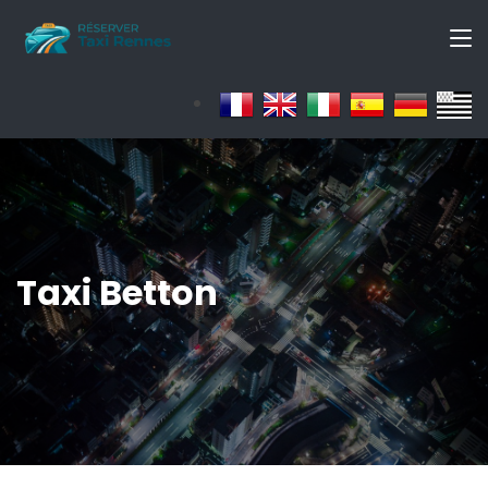
Taxi Betton