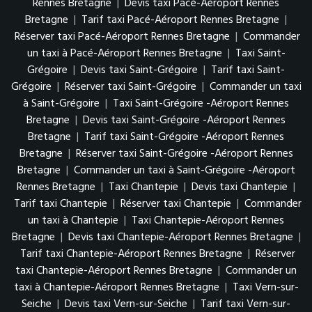
Rennes Bretagne
|
Devis taxi Pacé-Aéroport Rennes
Bretagne
|
Tarif taxi Pacé-Aéroport Rennes Bretagne
|
Réserver taxi Pacé-Aéroport Rennes Bretagne
|
Commander
un taxi à Pacé-Aéroport Rennes Bretagne
|
Taxi Saint-
Grégoire
|
Devis taxi Saint-Grégoire
|
Tarif taxi Saint-
Grégoire
|
Réserver taxi Saint-Grégoire
|
Commander un taxi
à Saint-Grégoire
|
Taxi Saint-Grégoire -Aéroport Rennes
Bretagne
|
Devis taxi Saint-Grégoire -Aéroport Rennes
Bretagne
|
Tarif taxi Saint-Grégoire -Aéroport Rennes
Bretagne
|
Réserver taxi Saint-Grégoire -Aéroport Rennes
Bretagne
|
Commander un taxi à Saint-Grégoire -Aéroport
Rennes Bretagne
|
Taxi Chantepie
|
Devis taxi Chantepie
|
Tarif taxi Chantepie
|
Réserver taxi Chantepie
|
Commander
un taxi à Chantepie
|
Taxi Chantepie-Aéroport Rennes
Bretagne
|
Devis taxi Chantepie-Aéroport Rennes Bretagne
|
Tarif taxi Chantepie-Aéroport Rennes Bretagne
|
Réserver
taxi Chantepie-Aéroport Rennes Bretagne
|
Commander un
taxi à Chantepie-Aéroport Rennes Bretagne
|
Taxi Vern-sur-
Seiche
|
Devis taxi Vern-sur-Seiche
|
Tarif taxi Vern-sur-