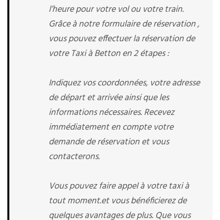
l’heure pour votre vol ou votre train.
Grâce à notre formulaire de réservation ,
vous pouvez effectuer la réservation de
votre Taxi à Betton en 2 étapes :
Indiquez vos coordonnées, votre adresse
de départ et arrivée ainsi que les
informations nécessaires. Recevez
immédiatement en compte votre
demande de réservation et vous
contacterons.
Vous pouvez faire appel à votre taxi à
tout moment.et vous bénéficierez de
quelques avantages de plus. Que vous