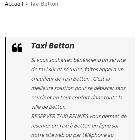
Accueil
Taxi Betton
Taxi Betton
Si vous souhaitez bénéficier d’un service
de taxi sûr et sécurisé, faites appel à un
chauffeur de Taxi Betton . C’est la
meilleure solution pour se déplacer sans
soucis et en tout confort dans toute la
ville de Betton
RESERVER TAXI RENNES vous permet de
réserver un Taxi à Betton en ligne sur
notre siteweb ou par téléphone au