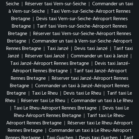
Seiche
|
Réserver taxi Vern-sur-Seiche
|
Commander un taxi
à Vern-sur-Seiche
|
Taxi Vern-sur-Seiche-Aéroport Rennes
Bretagne
|
Devis taxi Vern-sur-Seiche-Aéroport Rennes
Bretagne
|
Tarif taxi Vern-sur-Seiche-Aéroport Rennes
Bretagne
|
Réserver taxi Vern-sur-Seiche-Aéroport Rennes
Bretagne
|
Commander un taxi à Vern-sur-Seiche-Aéroport
Rennes Bretagne
|
Taxi Janzé
|
Devis taxi Janzé
|
Tarif taxi
Janzé
|
Réserver taxi Janzé
|
Commander un taxi à Janzé
|
Taxi Janzé-Aéroport Rennes Bretagne
|
Devis taxi Janzé-
Aéroport Rennes Bretagne
|
Tarif taxi Janzé-Aéroport
Rennes Bretagne
|
Réserver taxi Janzé-Aéroport Rennes
Bretagne
|
Commander un taxi à Janzé-Aéroport Rennes
Bretagne
|
Taxi Le Rheu
|
Devis taxi Le Rheu
|
Tarif taxi Le
Rheu
|
Réserver taxi Le Rheu
|
Commander un taxi à Le Rheu
|
Taxi Le Rheu-Aéroport Rennes Bretagne
|
Devis taxi Le
Rheu-Aéroport Rennes Bretagne
|
Tarif taxi Le Rheu-
Aéroport Rennes Bretagne
|
Réserver taxi Le Rheu-Aéroport
Rennes Bretagne
|
Commander un taxi à Le Rheu-Aéroport
Rennes Bretagne
|
Taxi Guichen
|
Devis taxi Guichen
|
Tarif