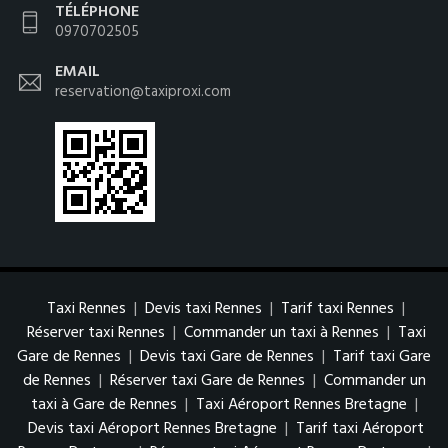
TÉLÉPHONE
0970702505
EMAIL
reservation@taxiproxi.com
Taxi Rennes
|
Devis taxi Rennes
|
Tarif taxi Rennes
|
Réserver taxi Rennes
|
Commander un taxi à Rennes
|
Taxi
Gare de Rennes
|
Devis taxi Gare de Rennes
|
Tarif taxi Gare
de Rennes
|
Réserver taxi Gare de Rennes
|
Commander un
taxi à Gare de Rennes
|
Taxi Aéroport Rennes Bretagne
|
Devis taxi Aéroport Rennes Bretagne
|
Tarif taxi Aéroport