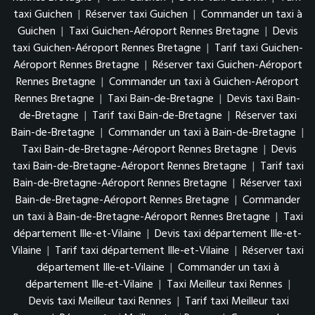
taxi Guichen
|
Réserver taxi Guichen
|
Commander un taxi à
Guichen
|
Taxi Guichen-Aéroport Rennes Bretagne
|
Devis
taxi Guichen-Aéroport Rennes Bretagne
|
Tarif taxi Guichen-
Aéroport Rennes Bretagne
|
Réserver taxi Guichen-Aéroport
Rennes Bretagne
|
Commander un taxi à Guichen-Aéroport
Rennes Bretagne
|
Taxi Bain-de-Bretagne
|
Devis taxi Bain-
de-Bretagne
|
Tarif taxi Bain-de-Bretagne
|
Réserver taxi
Bain-de-Bretagne
|
Commander un taxi à Bain-de-Bretagne
|
Taxi Bain-de-Bretagne-Aéroport Rennes Bretagne
|
Devis
taxi Bain-de-Bretagne-Aéroport Rennes Bretagne
|
Tarif taxi
Bain-de-Bretagne-Aéroport Rennes Bretagne
|
Réserver taxi
Bain-de-Bretagne-Aéroport Rennes Bretagne
|
Commander
un taxi à Bain-de-Bretagne-Aéroport Rennes Bretagne
|
Taxi
département Ille-et-Vilaine
|
Devis taxi département Ille-et-
Vilaine
|
Tarif taxi département Ille-et-Vilaine
|
Réserver taxi
département Ille-et-Vilaine
|
Commander un taxi à
département Ille-et-Vilaine
|
Taxi Meilleur taxi Rennes
|
Devis taxi Meilleur taxi Rennes
|
Tarif taxi Meilleur taxi