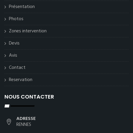
Présentation
Photos
Zones intervention
Devis
Avis
Contact
Reservation
NOUS CONTACTER
ADRESSE
RENNES