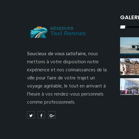
GALER
Soucieux de vous satisfaire,
nous
mettons à votre disposition notre
expérience et nos connaissances de la
ville pour faire de votre trajet un
voyage agréable, le tout en arrivant à
l’heure à vos rendez-vous personnels
comme professionnels.