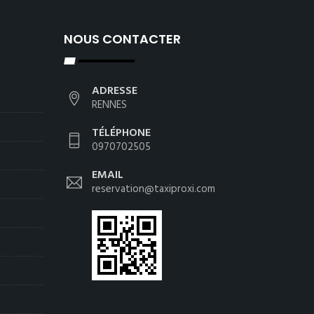
NOUS CONTACTER
ADRESSE
RENNES
TÉLÉPHONE
0970702505
EMAIL
reservation@taxiproxi.com