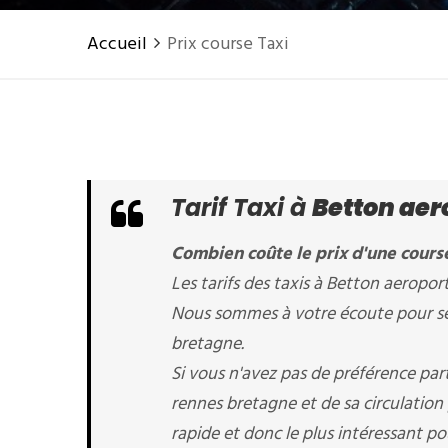
Accueil
Prix course Taxi
Tarif Taxi à
Betton aer
Combien coûte le prix d'une cours
Les tarifs des taxis à Betton aeroport
Nous sommes à votre écoute pour séle
bretagne.
Si vous n'avez pas de préférence par
rennes bretagne et de sa circulation
rapide et donc le plus intéressant po