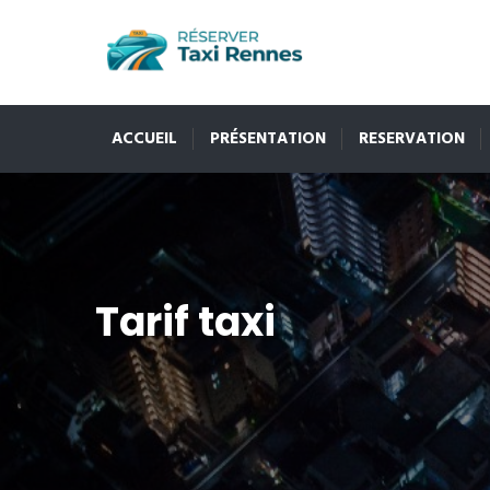
ACCUEIL
PRÉSENTATION
RESERVATION
Tarif taxi