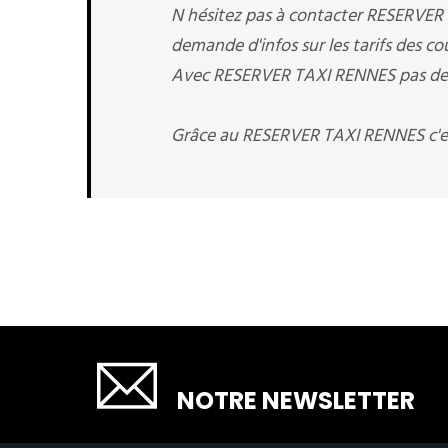
N hésitez pas à contacter RESERVER
demande d'infos sur les tarifs des c
Avec RESERVER TAXI RENNES pas de sur
Grâce au RESERVER TAXI RENNES c'es
SOUSCRIRE
NOTRE NEWSLETTER