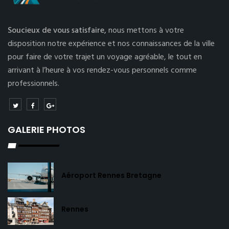
Soucieux de vous satisfaire,
nous mettons à votre
disposition notre expérience et nos connaissances de la ville
pour faire de votre trajet un voyage agréable, le tout en
arrivant à l’heure à vos rendez-vous personnels comme
professionnels.
GALERIE PHOTOS
Aéroport Rennes Bretagne
Rennes