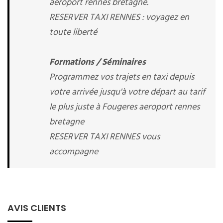
aeroport rennes bretagne.
RESERVER TAXI RENNES : voyagez en
toute liberté
Formations / Séminaires
Programmez vos trajets en taxi depuis
votre arrivée jusqu'à votre départ au tarif
le plus juste à Fougeres aeroport rennes
bretagne
RESERVER TAXI RENNES vous
accompagne
AVIS CLIENTS