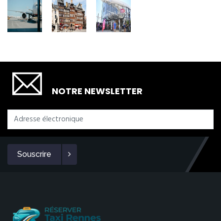
SOUSCRIRE
NOTRE NEWSLETTER
Souscrire