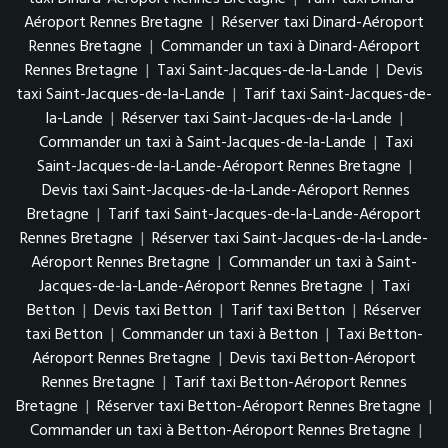
Aéroport Rennes Bretagne
|
Réserver taxi Dinard-Aéroport
Rennes Bretagne
|
Commander un taxi à Dinard-Aéroport
Rennes Bretagne
|
Taxi Saint-Jacques-de-la-Lande
|
Devis
taxi Saint-Jacques-de-la-Lande
|
Tarif taxi Saint-Jacques-de-
la-Lande
|
Réserver taxi Saint-Jacques-de-la-Lande
|
Commander un taxi à Saint-Jacques-de-la-Lande
|
Taxi
Saint-Jacques-de-la-Lande-Aéroport Rennes Bretagne
|
Devis taxi Saint-Jacques-de-la-Lande-Aéroport Rennes
Bretagne
|
Tarif taxi Saint-Jacques-de-la-Lande-Aéroport
Rennes Bretagne
|
Réserver taxi Saint-Jacques-de-la-Lande-
Aéroport Rennes Bretagne
|
Commander un taxi à Saint-
Jacques-de-la-Lande-Aéroport Rennes Bretagne
|
Taxi
Betton
|
Devis taxi Betton
|
Tarif taxi Betton
|
Réserver
taxi Betton
|
Commander un taxi à Betton
|
Taxi Betton-
Aéroport Rennes Bretagne
|
Devis taxi Betton-Aéroport
Rennes Bretagne
|
Tarif taxi Betton-Aéroport Rennes
Bretagne
|
Réserver taxi Betton-Aéroport Rennes Bretagne
|
Commander un taxi à Betton-Aéroport Rennes Bretagne
|