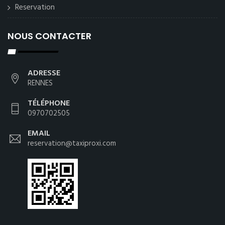
Reservation
NOUS CONTACTER
ADRESSE
RENNES
TÉLÉPHONE
0970702505
EMAIL
reservation@taxiproxi.com