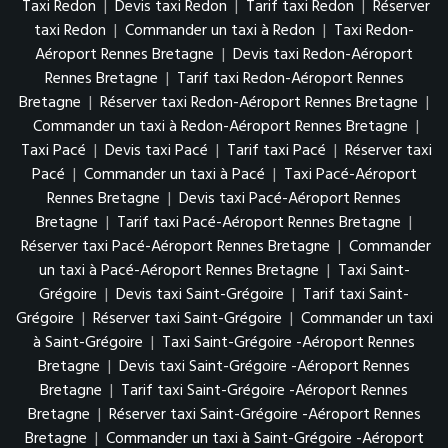
Taxi Redon
|
Devis taxi Redon
|
Tarif taxi Redon
|
Réserver
taxi Redon
|
Commander un taxi à Redon
|
Taxi Redon-
Aéroport Rennes Bretagne
|
Devis taxi Redon-Aéroport
Rennes Bretagne
|
Tarif taxi Redon-Aéroport Rennes
Bretagne
|
Réserver taxi Redon-Aéroport Rennes Bretagne
|
Commander un taxi à Redon-Aéroport Rennes Bretagne
|
Taxi Pacé
|
Devis taxi Pacé
|
Tarif taxi Pacé
|
Réserver taxi
Pacé
|
Commander un taxi à Pacé
|
Taxi Pacé-Aéroport
Rennes Bretagne
|
Devis taxi Pacé-Aéroport Rennes
Bretagne
|
Tarif taxi Pacé-Aéroport Rennes Bretagne
|
Réserver taxi Pacé-Aéroport Rennes Bretagne
|
Commander
un taxi à Pacé-Aéroport Rennes Bretagne
|
Taxi Saint-
Grégoire
|
Devis taxi Saint-Grégoire
|
Tarif taxi Saint-
Grégoire
|
Réserver taxi Saint-Grégoire
|
Commander un taxi
à Saint-Grégoire
|
Taxi Saint-Grégoire -Aéroport Rennes
Bretagne
|
Devis taxi Saint-Grégoire -Aéroport Rennes
Bretagne
|
Tarif taxi Saint-Grégoire -Aéroport Rennes
Bretagne
|
Réserver taxi Saint-Grégoire -Aéroport Rennes
Bretagne
|
Commander un taxi à Saint-Grégoire -Aéroport