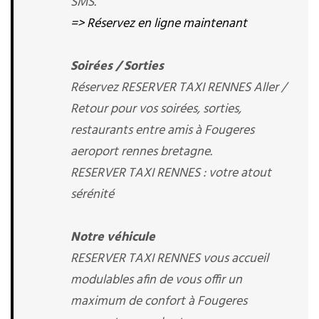
SMS.
=> Réservez en ligne maintenant
Soirées / Sorties
Réservez RESERVER TAXI RENNES Aller /
Retour pour vos soirées, sorties,
restaurants entre amis à Fougeres
aeroport rennes bretagne.
RESERVER TAXI RENNES : votre atout
sérénité
Notre véhicule
RESERVER TAXI RENNES vous accueil
modulables afin de vous offir un
maximum de confort à Fougeres