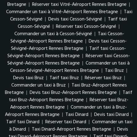
Bretagne
|
Réserver taxi Vitré-Aéroport Rennes Bretagne
|
Commander un taxi à Vitré-Aéroport Rennes Bretagne
|
Taxi
Cesson-Sévigné
|
Devis taxi Cesson-Sévigné
|
Tarif taxi
Cesson-Sévigné
|
Réserver taxi Cesson-Sévigné
|
Commander un taxi à Cesson-Sévigné
|
Taxi Cesson-
Sévigné-Aéroport Rennes Bretagne
|
Devis taxi Cesson-
Sévigné-Aéroport Rennes Bretagne
|
Tarif taxi Cesson-
Sévigné-Aéroport Rennes Bretagne
|
Réserver taxi Cesson-
Sévigné-Aéroport Rennes Bretagne
|
Commander un taxi à
Cesson-Sévigné-Aéroport Rennes Bretagne
|
Taxi Bruz
|
Devis taxi Bruz
|
Tarif taxi Bruz
|
Réserver taxi Bruz
|
Commander un taxi à Bruz
|
Taxi Bruz-Aéroport Rennes
Bretagne
|
Devis taxi Bruz-Aéroport Rennes Bretagne
|
Tarif
taxi Bruz-Aéroport Rennes Bretagne
|
Réserver taxi Bruz-
Aéroport Rennes Bretagne
|
Commander un taxi à Bruz-
Aéroport Rennes Bretagne
|
Taxi Dinard
|
Devis taxi Dinard
|
Tarif taxi Dinard
|
Réserver taxi Dinard
|
Commander un taxi
à Dinard
|
Taxi Dinard-Aéroport Rennes Bretagne
|
Devis
taxi Dinard-Aéroport Rennes Bretagne
|
Tarif taxi Dinard-