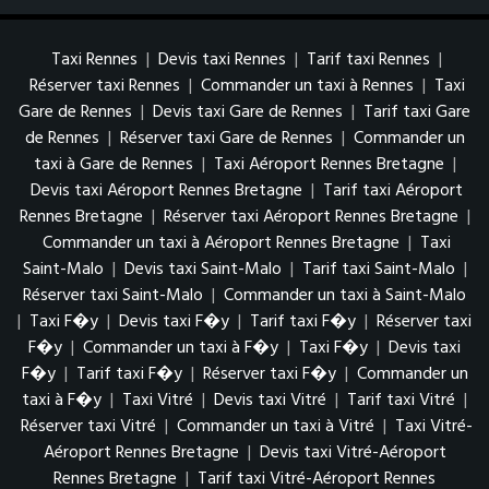
Taxi Rennes
|
Devis taxi Rennes
|
Tarif taxi Rennes
|
Réserver taxi Rennes
|
Commander un taxi à Rennes
|
Taxi
Gare de Rennes
|
Devis taxi Gare de Rennes
|
Tarif taxi Gare
de Rennes
|
Réserver taxi Gare de Rennes
|
Commander un
taxi à Gare de Rennes
|
Taxi Aéroport Rennes Bretagne
|
Devis taxi Aéroport Rennes Bretagne
|
Tarif taxi Aéroport
Rennes Bretagne
|
Réserver taxi Aéroport Rennes Bretagne
|
Commander un taxi à Aéroport Rennes Bretagne
|
Taxi
Saint-Malo
|
Devis taxi Saint-Malo
|
Tarif taxi Saint-Malo
|
Réserver taxi Saint-Malo
|
Commander un taxi à Saint-Malo
|
Taxi F�y
|
Devis taxi F�y
|
Tarif taxi F�y
|
Réserver taxi
F�y
|
Commander un taxi à F�y
|
Taxi F�y
|
Devis taxi
F�y
|
Tarif taxi F�y
|
Réserver taxi F�y
|
Commander un
taxi à F�y
|
Taxi Vitré
|
Devis taxi Vitré
|
Tarif taxi Vitré
|
Réserver taxi Vitré
|
Commander un taxi à Vitré
|
Taxi Vitré-
Aéroport Rennes Bretagne
|
Devis taxi Vitré-Aéroport
Rennes Bretagne
|
Tarif taxi Vitré-Aéroport Rennes