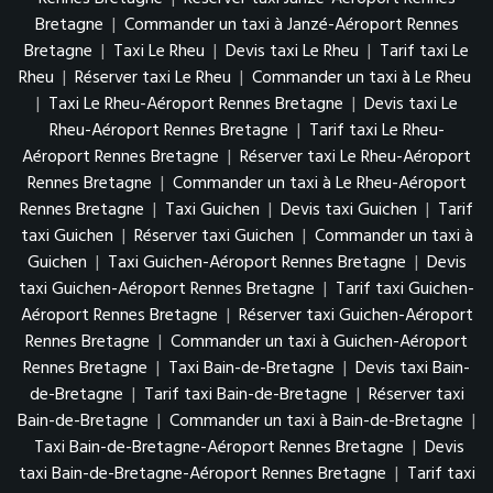
Bretagne
|
Commander un taxi à Janzé-Aéroport Rennes
Bretagne
|
Taxi Le Rheu
|
Devis taxi Le Rheu
|
Tarif taxi Le
Rheu
|
Réserver taxi Le Rheu
|
Commander un taxi à Le Rheu
|
Taxi Le Rheu-Aéroport Rennes Bretagne
|
Devis taxi Le
Rheu-Aéroport Rennes Bretagne
|
Tarif taxi Le Rheu-
Aéroport Rennes Bretagne
|
Réserver taxi Le Rheu-Aéroport
Rennes Bretagne
|
Commander un taxi à Le Rheu-Aéroport
Rennes Bretagne
|
Taxi Guichen
|
Devis taxi Guichen
|
Tarif
taxi Guichen
|
Réserver taxi Guichen
|
Commander un taxi à
Guichen
|
Taxi Guichen-Aéroport Rennes Bretagne
|
Devis
taxi Guichen-Aéroport Rennes Bretagne
|
Tarif taxi Guichen-
Aéroport Rennes Bretagne
|
Réserver taxi Guichen-Aéroport
Rennes Bretagne
|
Commander un taxi à Guichen-Aéroport
Rennes Bretagne
|
Taxi Bain-de-Bretagne
|
Devis taxi Bain-
de-Bretagne
|
Tarif taxi Bain-de-Bretagne
|
Réserver taxi
Bain-de-Bretagne
|
Commander un taxi à Bain-de-Bretagne
|
Taxi Bain-de-Bretagne-Aéroport Rennes Bretagne
|
Devis
taxi Bain-de-Bretagne-Aéroport Rennes Bretagne
|
Tarif taxi