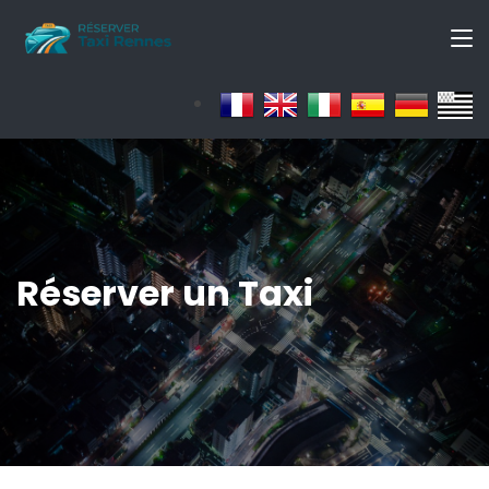
Réserver un Taxi