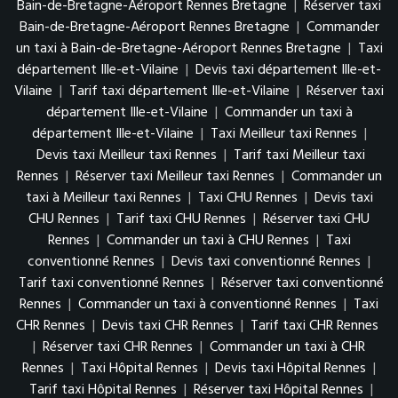
Bain-de-Bretagne-Aéroport Rennes Bretagne
|
Réserver taxi
Bain-de-Bretagne-Aéroport Rennes Bretagne
|
Commander
un taxi à Bain-de-Bretagne-Aéroport Rennes Bretagne
|
Taxi
département Ille-et-Vilaine
|
Devis taxi département Ille-et-
Vilaine
|
Tarif taxi département Ille-et-Vilaine
|
Réserver taxi
département Ille-et-Vilaine
|
Commander un taxi à
département Ille-et-Vilaine
|
Taxi Meilleur taxi Rennes
|
Devis taxi Meilleur taxi Rennes
|
Tarif taxi Meilleur taxi
Rennes
|
Réserver taxi Meilleur taxi Rennes
|
Commander un
taxi à Meilleur taxi Rennes
|
Taxi CHU Rennes
|
Devis taxi
CHU Rennes
|
Tarif taxi CHU Rennes
|
Réserver taxi CHU
Rennes
|
Commander un taxi à CHU Rennes
|
Taxi
conventionné Rennes
|
Devis taxi conventionné Rennes
|
Tarif taxi conventionné Rennes
|
Réserver taxi conventionné
Rennes
|
Commander un taxi à conventionné Rennes
|
Taxi
CHR Rennes
|
Devis taxi CHR Rennes
|
Tarif taxi CHR Rennes
|
Réserver taxi CHR Rennes
|
Commander un taxi à CHR
Rennes
|
Taxi Hôpital Rennes
|
Devis taxi Hôpital Rennes
|
Tarif taxi Hôpital Rennes
|
Réserver taxi Hôpital Rennes
|