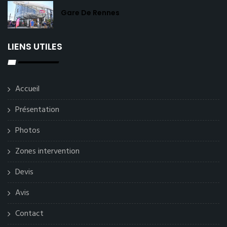
Gare De Rennes
LIENS UTILES
Accueil
Présentation
Photos
Zones intervention
Devis
Avis
Contact