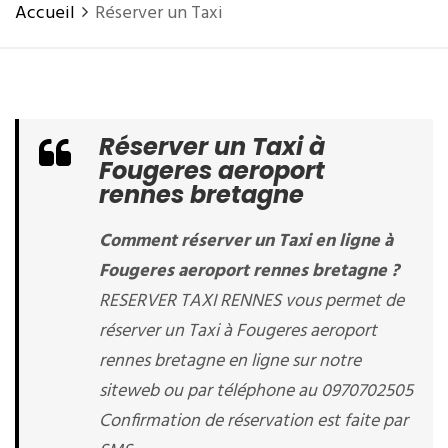
Accueil
Réserver un Taxi
Réserver un Taxi à
Fougeres aeroport
rennes bretagne
Comment réserver un Taxi en ligne à
Fougeres aeroport rennes bretagne ?
RESERVER TAXI RENNES vous permet de
réserver un Taxi à Fougeres aeroport
rennes bretagne en ligne sur notre
siteweb ou par téléphone au 0970702505
Confirmation de réservation est faite par