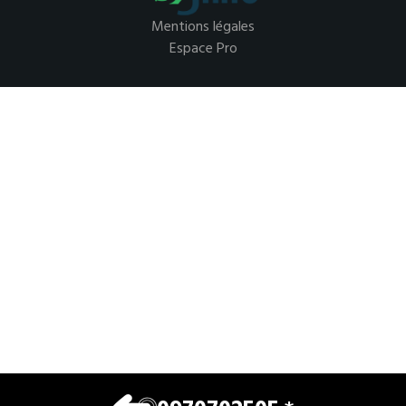
Mentions légales
Espace Pro